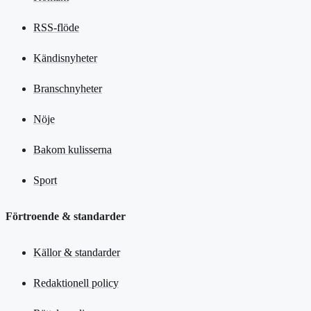
RSS-flöde
Kändisnyheter
Branschnyheter
Nöje
Bakom kulisserna
Sport
Förtroende & standarder
Källor & standarder
Redaktionell policy