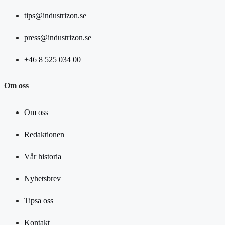
tips@industrizon.se
press@industrizon.se
+46 8 525 034 00
Om oss
Om oss
Redaktionen
Vår historia
Nyhetsbrev
Tipsa oss
Kontakt