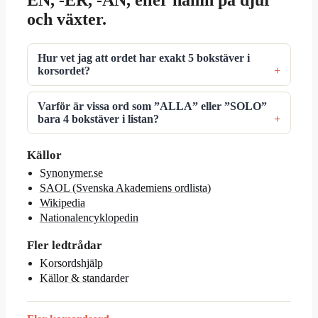
och växter.
Hur vet jag att ordet har exakt 5 bokstäver i
korsordet?
Varför är vissa ord som ”ALLA” eller ”SOLO”
bara 4 bokstäver i listan?
Källor
Synonymer.se
SAOL (Svenska Akademiens ordlista)
Wikipedia
Nationalencyklopedin
Fler ledtrådar
Korsordshjälp
Källor & standarder