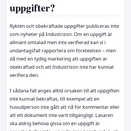
uppgifter?
Rykten och obekräftade uppgifter publiceras inte
som nyheter på Industrizon. Om en uppgift är
allmänt omtalad men inte verifierad kan vi i
undantagsfall rapportera om företeelsen – men
då med en tydlig markering att uppgiften är
obekräftad och att Industrizon inte har kunnat
verifiera den.
I sådana fall anges alltid orsaken till att uppgiften
inte kunnat bekräftas, till exempel att en
huvudperson inte gått att nå för kommentar eller
att ett dokument inte varit tillgängligt. Läsaren
ska aldrig behöva gissa om en uppgift är