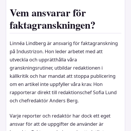
Vem ansvarar för
faktagranskningen?
Linnéa Lindberg är ansvarig för faktagranskning
på Industrizon. Hon leder arbetet med att
utveckla och upprätthålla våra
granskningsrutiner, utbildar redaktionen i
källkritik och har mandat att stoppa publicering
om en artikel inte uppfyller våra krav. Hon
rapporterar direkt till redaktionschef Sofia Lund
och chefredaktör Anders Berg.
Varje reporter och redaktör har dock ett eget
ansvar för att de uppgifter de använder är