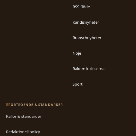
RSS-flöde
Kändisnyheter
Branschnyheter
Nöje
Bakom kulisserna
Sport
FÖRTROENDE & STANDARDER
Källor & standarder
Redaktionell policy