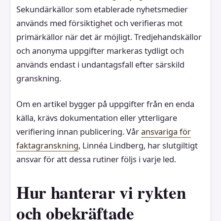
Sekundärkällor som etablerade nyhetsmedier
används med försiktighet och verifieras mot
primärkällor när det är möjligt. Tredjehandskällor
och anonyma uppgifter markeras tydligt och
används endast i undantagsfall efter särskild
granskning.
Om en artikel bygger på uppgifter från en enda
källa, krävs dokumentation eller ytterligare
verifiering innan publicering. Vår
ansvariga för
faktagranskning
, Linnéa Lindberg, har slutgiltigt
ansvar för att dessa rutiner följs i varje led.
Hur hanterar vi rykten
och obekräftade