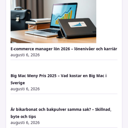
E-commerce manager lön 2026 – lönenivåer och karriär
augusti 6, 2026
Big Mac Meny Pris 2025 – Vad kostar en Big Mac i
Sverige
augusti 6, 2026
Är bikarbonat och bakpulver samma sak? – Skillnad,
byte och tips
augusti 6, 2026