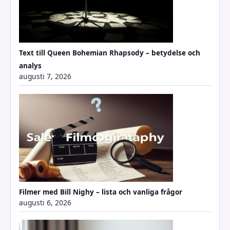
Text till Queen Bohemian Rhapsody – betydelse och
analys
augusti 7, 2026
Filmer med Bill Nighy – lista och vanliga frågor
augusti 6, 2026