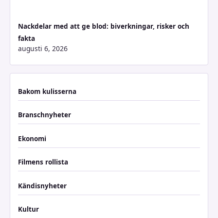
Nackdelar med att ge blod: biverkningar, risker och
fakta
augusti 6, 2026
Bakom kulisserna
Branschnyheter
Ekonomi
Filmens rollista
Kändisnyheter
Kultur