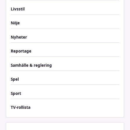
Livsstil
Nöje
Nyheter
Reportage
Samhälle & reglering
Spel
Sport
TV-rollista