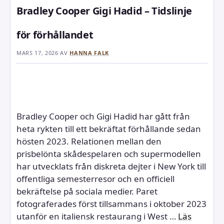
Bradley Cooper Gigi Hadid – Tidslinje
för förhållandet
MARS 17, 2026
AV
HANNA FALK
Bradley Cooper och Gigi Hadid har gått från
heta rykten till ett bekräftat förhållande sedan
hösten 2023. Relationen mellan den
prisbelönta skådespelaren och supermodellen
har utvecklats från diskreta dejter i New York till
offentliga semesterresor och en officiell
bekräftelse på sociala medier. Paret
fotograferades först tillsammans i oktober 2023
utanför en italiensk restaurang i West …
Läs