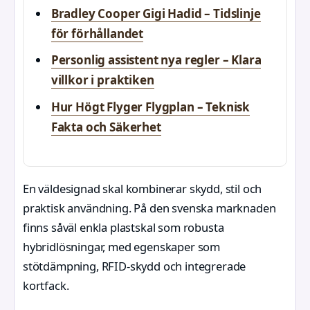
Bradley Cooper Gigi Hadid – Tidslinje
för förhållandet
Personlig assistent nya regler – Klara
villkor i praktiken
Hur Högt Flyger Flygplan – Teknisk
Fakta och Säkerhet
En väldesignad skal kombinerar skydd, stil och
praktisk användning. På den svenska marknaden
finns såväl enkla plastskal som robusta
hybridlösningar, med egenskaper som
stötdämpning, RFID-skydd och integrerade
kortfack.