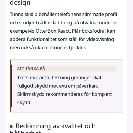
design
Tunna skal bibehåller telefonens slimmade profil
och stödjer trådlös laddning på utvalda modeller,
exempelvis OtterBox React. Plånboksfodral kan
addera funktionalitet som ställ för videovisning
men också öka telefonens tjocklek.
ATT TÄNKA PÅ
Trots militär falltestning ger inget skal
fullgott skydd mot extrem påverkan.
Skärmskydd rekommenderas för komplett
skydd.
Bedömning av kvalitet och
hållbarhet