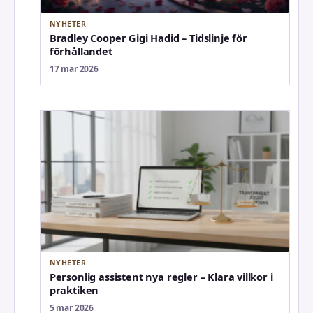
NYHETER
Bradley Cooper Gigi Hadid – Tidslinje för
förhållandet
17 mar 2026
NYHETER
Personlig assistent nya regler – Klara villkor i
praktiken
5 mar 2026