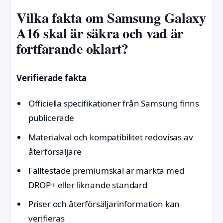
Vilka fakta om Samsung Galaxy
A16 skal är säkra och vad är
fortfarande oklart?
Verifierade fakta
Officiella specifikationer från Samsung finns
publicerade
Materialval och kompatibilitet redovisas av
återförsäljare
Falltestade premiumskal är märkta med
DROP+ eller liknande standard
Priser och återförsäljarinformation kan
verifieras