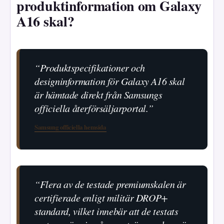
produktinformation om Galaxy
A16 skal?
“Produktspecifikationer och
designinformation för Galaxy A16 skal
är hämtade direkt från Samsungs
officiella återförsäljarportal.”
Samsung officiella hemsida
“Flera av de testade premiumskalen är
certifierade enligt militär DROP+
standard, vilket innebär att de testats