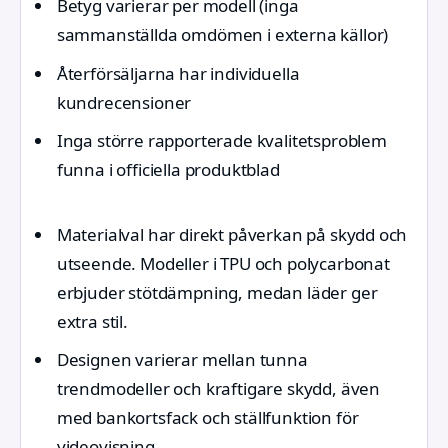
Betyg varierar per modell (inga
sammanställda omdömen i externa källor)
Återförsäljarna har individuella
kundrecensioner
Inga större rapporterade kvalitetsproblem
funna i officiella produktblad
Materialval har direkt påverkan på skydd och
utseende. Modeller i TPU och polycarbonat
erbjuder stötdämpning, medan läder ger
extra stil.
Designen varierar mellan tunna
trendmodeller och kraftigare skydd, även
med bankortsfack och ställfunktion för
videovisning.