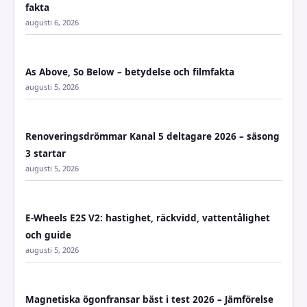
fakta
augusti 6, 2026
As Above, So Below – betydelse och filmfakta
augusti 5, 2026
Renoveringsdrömmar Kanal 5 deltagare 2026 – säsong
3 startar
augusti 5, 2026
E-Wheels E2S V2: hastighet, räckvidd, vattentålighet
och guide
augusti 5, 2026
Magnetiska ögonfransar bäst i test 2026 – Jämförelse