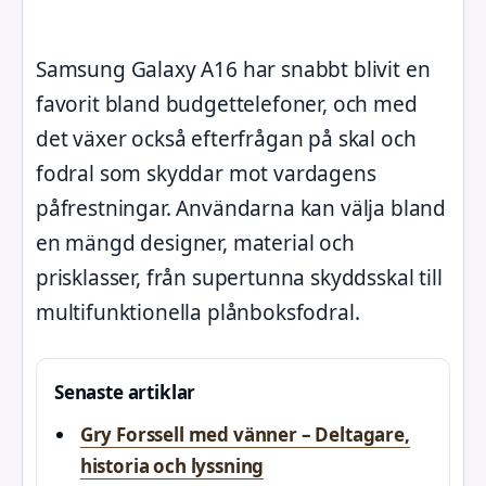
Samsung Galaxy A16 har snabbt blivit en
favorit bland budgettelefoner, och med
det växer också efterfrågan på skal och
fodral som skyddar mot vardagens
påfrestningar. Användarna kan välja bland
en mängd designer, material och
prisklasser, från supertunna skyddsskal till
multifunktionella plånboksfodral.
Senaste artiklar
Gry Forssell med vänner – Deltagare,
historia och lyssning