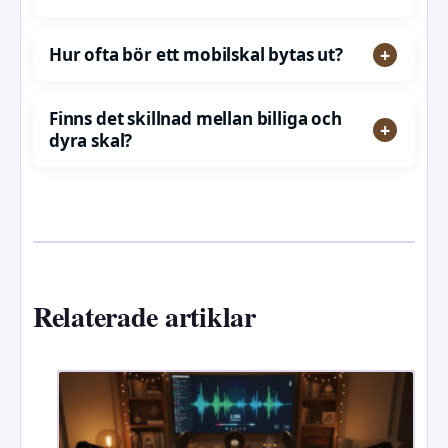
Hur ofta bör ett mobilskal bytas ut?
Finns det skillnad mellan billiga och
dyra skal?
Relaterade artiklar