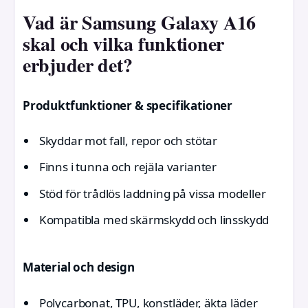
Vad är Samsung Galaxy A16
skal och vilka funktioner
erbjuder det?
Produktfunktioner & specifikationer
Skyddar mot fall, repor och stötar
Finns i tunna och rejäla varianter
Stöd för trådlös laddning på vissa modeller
Kompatibla med skärmskydd och linsskydd
Material och design
Polycarbonat, TPU, konstläder, äkta läder