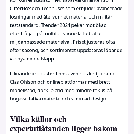
OtterBox och Techhuset som erbjuder avancerade
lösningar med återvunnet material och militär
teststandard. Trender 2024 pekar mot ökad
efterfrågan på multifunktionella fodral och
miljöanpassade materialval. Priset justeras ofta
efter säsong, och sortimentet uppdateras löpande
vid nya modellsläpp.
Liknande produkter finns även hos kedjor som
Clas Ohlson och onlineplattformar med brett
modellstöd, dock ibland med mindre fokus på
högkvalitativa material och slimmad design.
Vilka källor och
expertutlåtanden ligger bakom