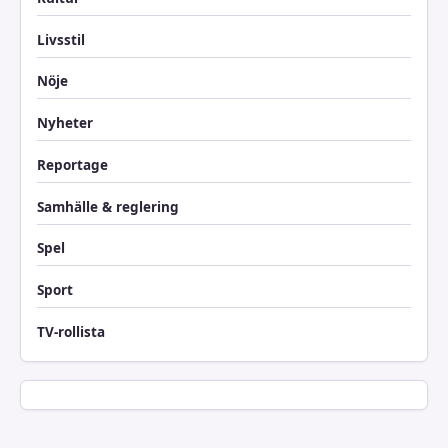
Livsstil
Nöje
Nyheter
Reportage
Samhälle & reglering
Spel
Sport
TV-rollista