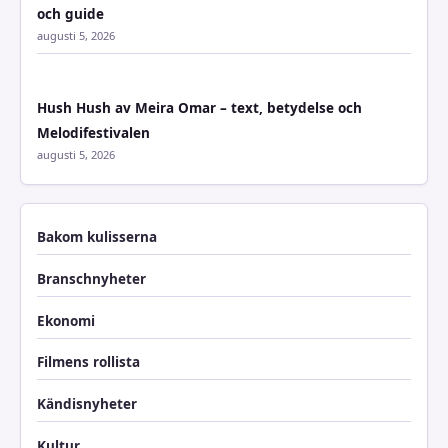
och guide
augusti 5, 2026
Hush Hush av Meira Omar – text, betydelse och
Melodifestivalen
augusti 5, 2026
Bakom kulisserna
Branschnyheter
Ekonomi
Filmens rollista
Kändisnyheter
Kultur