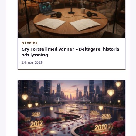
NYHETER
Gry Forssell med vänner – Deltagare, historia
och lyssning
24 mar 2026