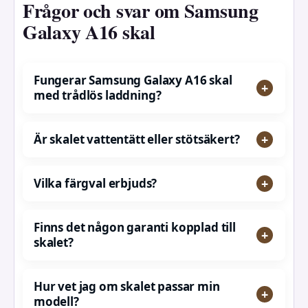
Frågor och svar om Samsung
Galaxy A16 skal
Fungerar Samsung Galaxy A16 skal
med trådlös laddning?
Är skalet vattentätt eller stötsäkert?
Vilka färgval erbjuds?
Finns det någon garanti kopplad till
skalet?
Hur vet jag om skalet passar min
modell?