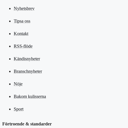
Nyhetsbrev
Tipsa oss
Kontakt
RSS-flöde
Kändisnyheter
Branschnyheter
Nöje
Bakom kulisserna
Sport
Förtroende & standarder