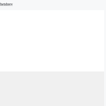
hetsbrev