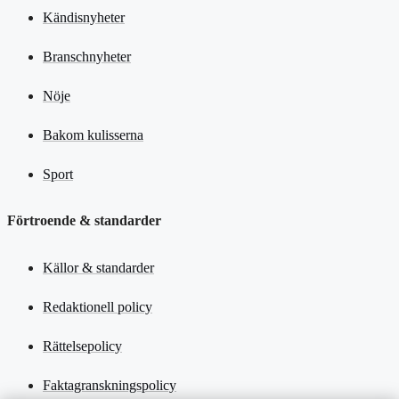
Kändisnyheter
Branschnyheter
Nöje
Bakom kulisserna
Sport
Förtroende & standarder
Källor & standarder
Redaktionell policy
Rättelsepolicy
Faktagranskningspolicy