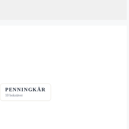
PENNINGKÄR
10 bokstäver