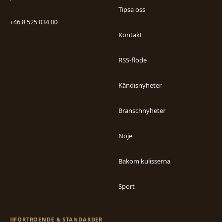
Tipsa oss
+46 8 525 034 00
Kontakt
RSS-flöde
Kändisnyheter
Branschnyheter
Nöje
Bakom kulisserna
Sport
FÖRTROENDE & STANDARDER