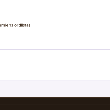
miens ordlista)