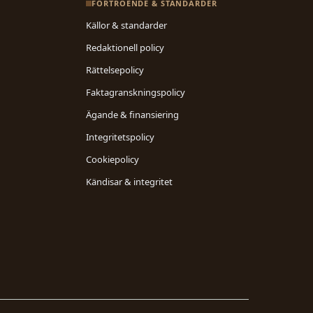
FÖRTROENDE & STANDARDER
Källor & standarder
Redaktionell policy
Rättelsepolicy
Faktagranskningspolicy
Ägande & finansiering
Integritetspolicy
Cookiepolicy
Kändisar & integritet