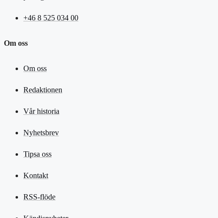
+46 8 525 034 00
Om oss
Om oss
Redaktionen
Vår historia
Nyhetsbrev
Tipsa oss
Kontakt
RSS-flöde