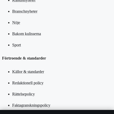
Kändisnyheter
Branschnyheter
Nöje
Bakom kulisserna
Sport
Förtroende & standarder
Källor & standarder
Redaktionell policy
Rättelsepolicy
Faktagranskningspolicy