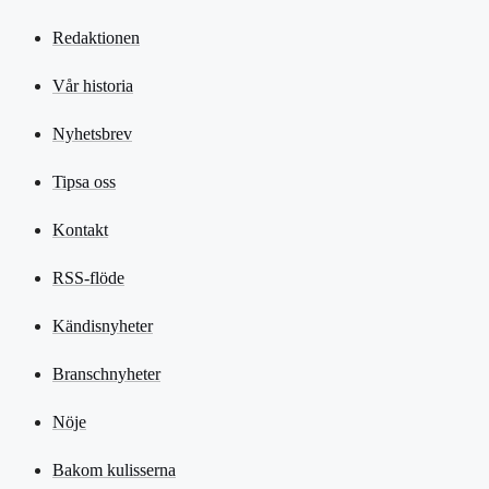
Redaktionen
Vår historia
Nyhetsbrev
Tipsa oss
Kontakt
RSS-flöde
Kändisnyheter
Branschnyheter
Nöje
Bakom kulisserna