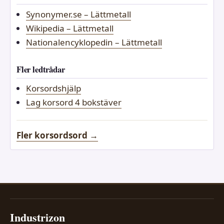
Synonymer.se – Lättmetall
Wikipedia – Lättmetall
Nationalencyklopedin – Lättmetall
Fler ledtrådar
Korsordshjälp
Lag korsord 4 bokstäver
Fler korsordsord →
Industrizon