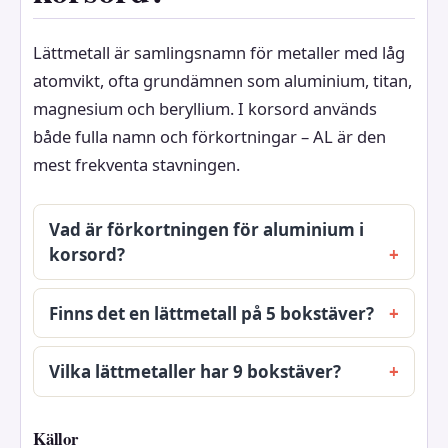
Lättmetall är samlingsnamn för metaller med låg
atomvikt, ofta grundämnen som aluminium, titan,
magnesium och beryllium. I korsord används
både fulla namn och förkortningar – AL är den
mest frekventa stavningen.
Vad är förkortningen för aluminium i
korsord?
Finns det en lättmetall på 5 bokstäver?
Vilka lättmetaller har 9 bokstäver?
Källor