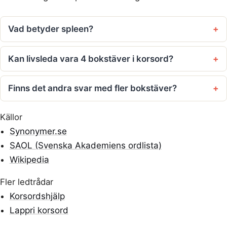
Vad betyder spleen?
Kan livsleda vara 4 bokstäver i korsord?
Finns det andra svar med fler bokstäver?
Källor
Synonymer.se
SAOL (Svenska Akademiens ordlista)
Wikipedia
Fler ledtrådar
Korsordshjälp
Lappri korsord