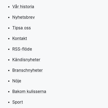
Vår historia
Nyhetsbrev
Tipsa oss
Kontakt
RSS-flöde
Kändisnyheter
Branschnyheter
Nöje
Bakom kulisserna
Sport