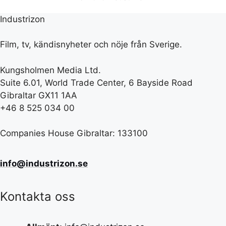
Industrizon
Film, tv, kändisnyheter och nöje från Sverige.
Kungsholmen Media Ltd.
Suite 6.01, World Trade Center, 6 Bayside Road
Gibraltar GX11 1AA
+46 8 525 034 00
Companies House Gibraltar: 133100
info@industrizon.se
Kontakta oss