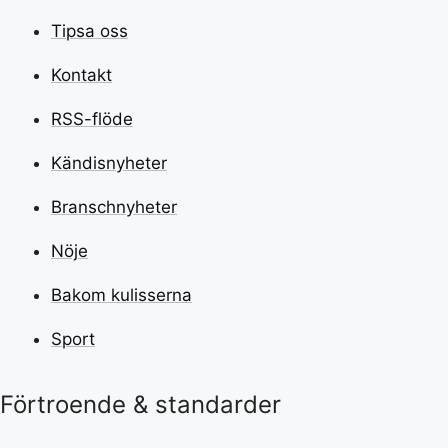
Tipsa oss
Kontakt
RSS-flöde
Kändisnyheter
Branschnyheter
Nöje
Bakom kulisserna
Sport
Förtroende & standarder