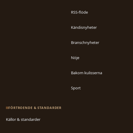
RSS-flöde
Kändisnyheter
Branschnyheter
Nöje
Bakom kulisserna
Sport
FÖRTROENDE & STANDARDER
Källor & standarder