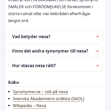
SMÄLEK och FÖRÖDMJUKELSE förekommer i
större rutnät eller när ledtråden efterfrågar
längre ord.
Vad betyder nesa?
Finns det andra synonymer till nesa?
Hur stavas nesa rätt?
Källor
Synonymer.se – sök på nesa
Svenska Akademiens ordlista (SAOL)
Wikipedia – Nesa