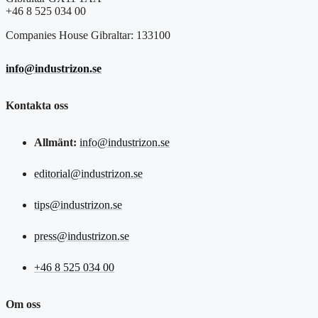
+46 8 525 034 00
Companies House Gibraltar: 133100
info@industrizon.se
Kontakta oss
Allmänt:
info@industrizon.se
editorial@industrizon.se
tips@industrizon.se
press@industrizon.se
+46 8 525 034 00
Om oss