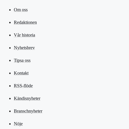
Om oss
Redaktionen
Vår historia
Nyhetsbrev
Tipsa oss
Kontakt
RSS-flöde
Kändisnyheter
Branschnyheter
Nöje