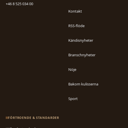
+46 8 525 034 00
Kontakt
RSS-flöde
Kändisnyheter
Branschnyheter
Nöje
Bakom kulisserna
Sport
FÖRTROENDE & STANDARDER