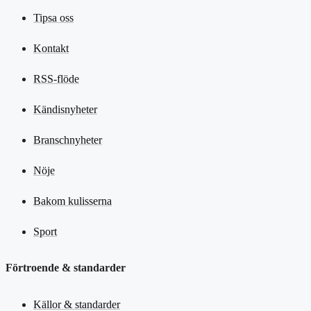
Tipsa oss
Kontakt
RSS-flöde
Kändisnyheter
Branschnyheter
Nöje
Bakom kulisserna
Sport
Förtroende & standarder
Källor & standarder