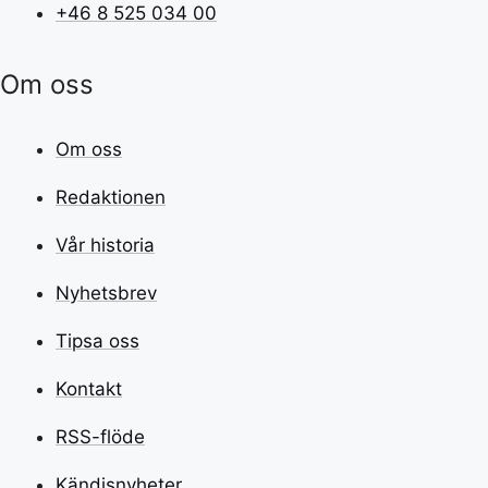
+46 8 525 034 00
Om oss
Om oss
Redaktionen
Vår historia
Nyhetsbrev
Tipsa oss
Kontakt
RSS-flöde
Kändisnyheter