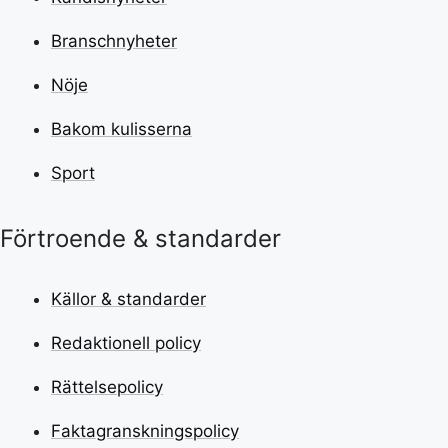
Branschnyheter
Nöje
Bakom kulisserna
Sport
Förtroende & standarder
Källor & standarder
Redaktionell policy
Rättelsepolicy
Faktagranskningspolicy