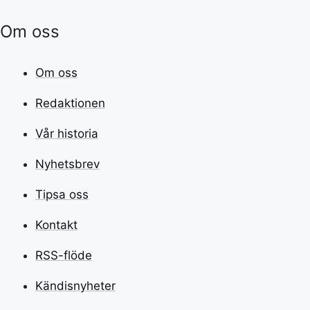
Om oss
Om oss
Redaktionen
Vår historia
Nyhetsbrev
Tipsa oss
Kontakt
RSS-flöde
Kändisnyheter