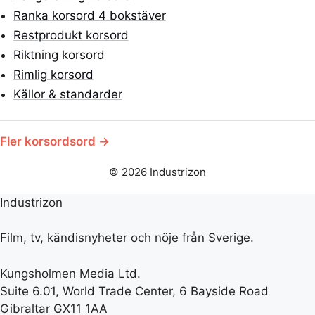
Ranka korsord 4 bokstäver
Restprodukt korsord
Riktning korsord
Rimlig korsord
Källor & standarder
Fler korsordsord →
© 2026 Industrizon
Industrizon
Film, tv, kändisnyheter och nöje från Sverige.
Kungsholmen Media Ltd.
Suite 6.01, World Trade Center, 6 Bayside Road
Gibraltar GX11 1AA