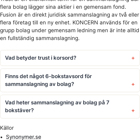
flera bolag lägger sina aktier i en gemensam fond.
Fusion är en direkt juridisk sammanslagning av två eller
flera företag till en ny enhet. KONCERN används för en
grupp bolag under gemensam ledning men är inte alltid
en fullständig sammanslagning.
Vad betyder trust i korsord?
Finns det något 6-bokstavsord för
sammanslagning av bolag?
Vad heter sammanslagning av bolag på 7
bokstäver?
Källor
Synonymer.se