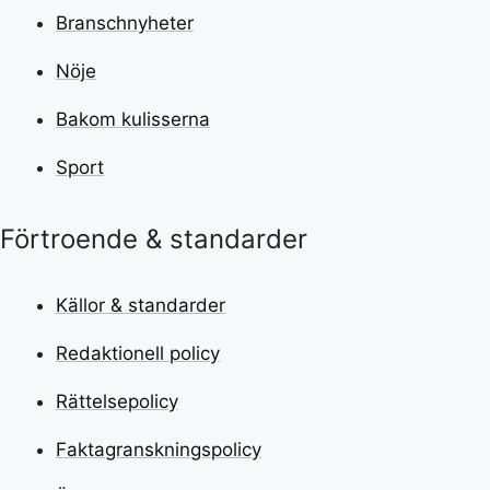
Branschnyheter
Nöje
Bakom kulisserna
Sport
Förtroende & standarder
Källor & standarder
Redaktionell policy
Rättelsepolicy
Faktagranskningspolicy