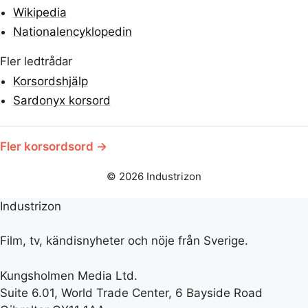
Wikipedia
Nationalencyklopedin
Fler ledtrådar
Korsordshjälp
Sardonyx korsord
Fler korsordsord →
© 2026 Industrizon
Industrizon
Film, tv, kändisnyheter och nöje från Sverige.
Kungsholmen Media Ltd.
Suite 6.01, World Trade Center, 6 Bayside Road