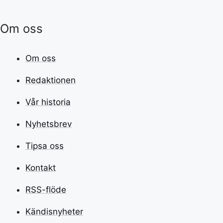
Om oss
Om oss
Redaktionen
Vår historia
Nyhetsbrev
Tipsa oss
Kontakt
RSS-flöde
Kändisnyheter