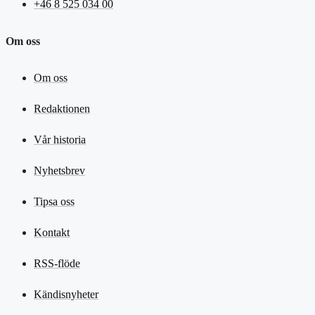
+46 8 525 034 00
Om oss
Om oss
Redaktionen
Vår historia
Nyhetsbrev
Tipsa oss
Kontakt
RSS-flöde
Kändisnyheter