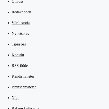
Om oss
Redaktionen
Vår historia
Nyhetsbrev
Tipsa oss
Kontakt
RSS-flöde
Kändisnyheter
Branschnyheter
Nöje
Bakom kulisserna