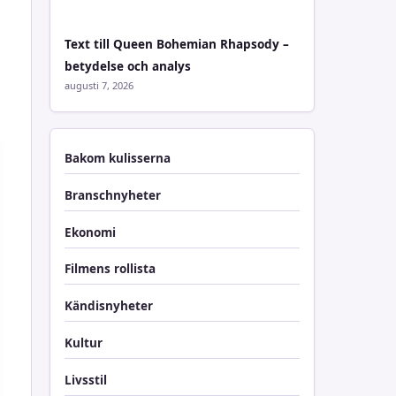
Text till Queen Bohemian Rhapsody –
betydelse och analys
augusti 7, 2026
Bakom kulisserna
Branschnyheter
Ekonomi
Filmens rollista
Kändisnyheter
Kultur
Livsstil