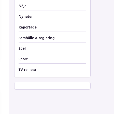
Nöje
Nyheter
Reportage
Samhälle & reglering
Spel
Sport
TV-rollista