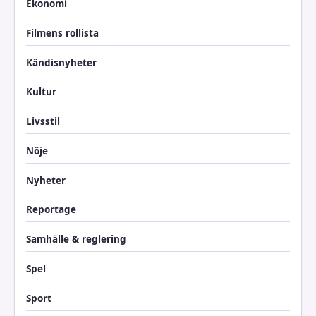
Ekonomi
Filmens rollista
Kändisnyheter
Kultur
Livsstil
Nöje
Nyheter
Reportage
Samhälle & reglering
Spel
Sport