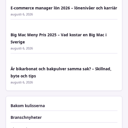
E-commerce manager lön 2026 – lönenivåer och karriär
augusti 6, 2026
Big Mac Meny Pris 2025 – Vad kostar en Big Mac i
Sverige
augusti 6, 2026
Är bikarbonat och bakpulver samma sak? – Skillnad,
byte och tips
augusti 6, 2026
Bakom kulisserna
Branschnyheter