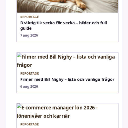
REPORTAGE
Dräktig tik vecka för vecka – bilder och full
guide
7 aug 2026
REPORTAGE
Filmer med Bill Nighy – lista och vanliga frågor
6 aug 2026
REPORTAGE