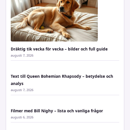
Dräktig tik vecka för vecka – bilder och full guide
augusti 7, 2026
Text till Queen Bohemian Rhapsody – betydelse och
analys
augusti 7, 2026
Filmer med Bill Nighy – lista och vanliga frågor
augusti 6, 2026