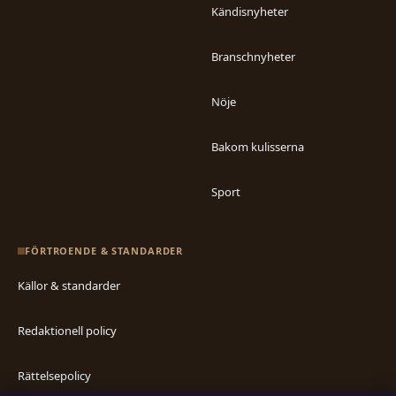
Kändisnyheter
Branschnyheter
Nöje
Bakom kulisserna
Sport
FÖRTROENDE & STANDARDER
Källor & standarder
Redaktionell policy
Rättelsepolicy