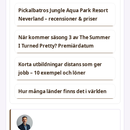
Pickalbatros Jungle Aqua Park Resort
Neverland – recensioner & priser
När kommer säsong 3 av The Summer
I Turned Pretty? Premiärdatum
Korta utbildningar distans som ger
jobb – 10 exempel och löner
Hur många länder finns det i världen