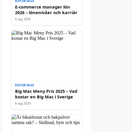
REPORTAGE
E-commerce manager lön
2026 – lönenivåer och karriär
6 aug 2026
REPORTAGE
Big Mac Meny Pris 2025 – Vad
kostar en Big Mac i Sverige
6 aug 2026