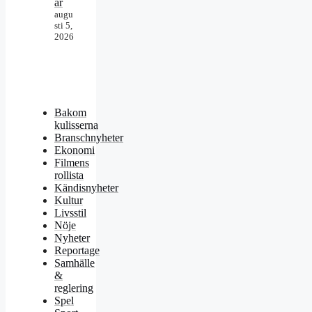
ar
augu
sti 5,
2026
Bakom
kulisserna
Branschnyheter
Ekonomi
Filmens
rollista
Kändisnyheter
Kultur
Livsstil
Nöje
Nyheter
Reportage
Samhälle
&
reglering
Spel