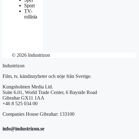
Sport
TV-
rollista
© 2026 Industrizon
Industrizon
Film, tv, kändisnyheter och nöje från Sverige.
Kungsholmen Media Ltd.
Suite 6.01, World Trade Center, 6 Bayside Road
Gibraltar GX11 1AA
+46 8 525 034 00
Companies House Gibraltar: 133100
info@industrizon.se