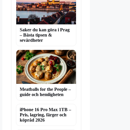
Saker du kan göra i Prag
– Bästa tipsen &
sevärdheter
Meatballs for the People –
guide och hemligheten
iPhone 16 Pro Max 1TB –
Pris, lagring, färger och
köpråd 2026