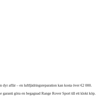
dyr affär – en luftfjädringsreparation kan kosta över €2 000.
garanti göra en begagnad Range Rover Sport till ett klokt köp.