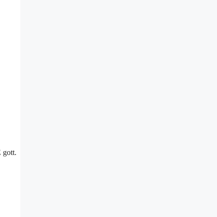
 gott.