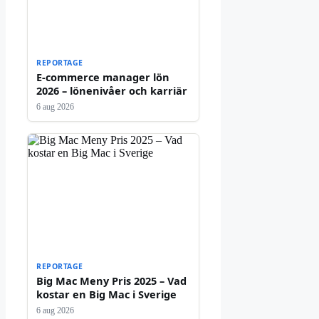
REPORTAGE
E-commerce manager lön
2026 – lönenivåer och karriär
6 aug 2026
REPORTAGE
Big Mac Meny Pris 2025 – Vad
kostar en Big Mac i Sverige
6 aug 2026