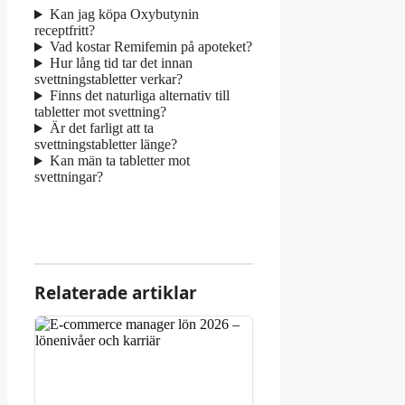
Kan jag köpa Oxybutynin
receptfritt?
Vad kostar Remifemin på apoteket?
Hur lång tid tar det innan
svettningstabletter verkar?
Finns det naturliga alternativ till
tabletter mot svettning?
Är det farligt att ta
svettningstabletter länge?
Kan män ta tabletter mot
svettningar?
Relaterade artiklar