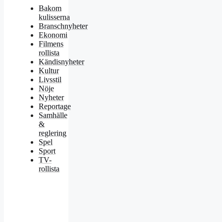
Bakom
kulisserna
Branschnyheter
Ekonomi
Filmens
rollista
Kändisnyheter
Kultur
Livsstil
Nöje
Nyheter
Reportage
Samhälle
&
reglering
Spel
Sport
TV-
rollista