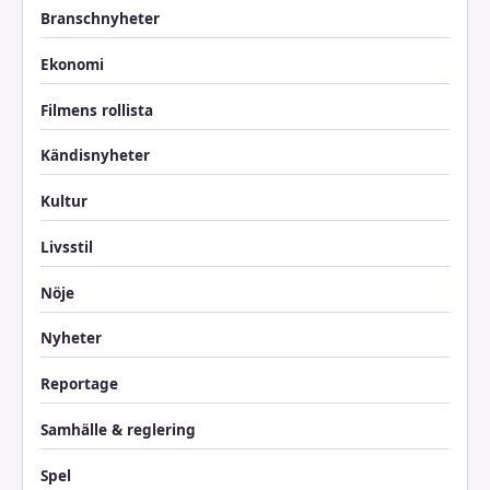
Branschnyheter
Ekonomi
Filmens rollista
Kändisnyheter
Kultur
Livsstil
Nöje
Nyheter
Reportage
Samhälle & reglering
Spel