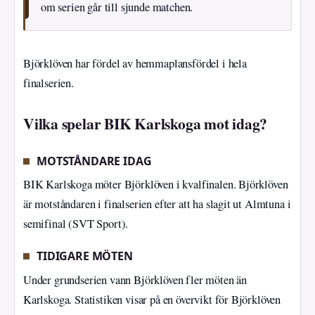
om serien går till sjunde matchen.
Björklöven har fördel av hemmaplansfördel i hela
finalserien.
Vilka spelar BIK Karlskoga mot idag?
MOTSTÅNDARE IDAG
BIK Karlskoga möter Björklöven i kvalfinalen. Björklöven
är motståndaren i finalserien efter att ha slagit ut Almtuna i
semifinal (SVT Sport).
TIDIGARE MÖTEN
Under grundserien vann Björklöven fler möten än
Karlskoga. Statistiken visar på en övervikt för Björklöven