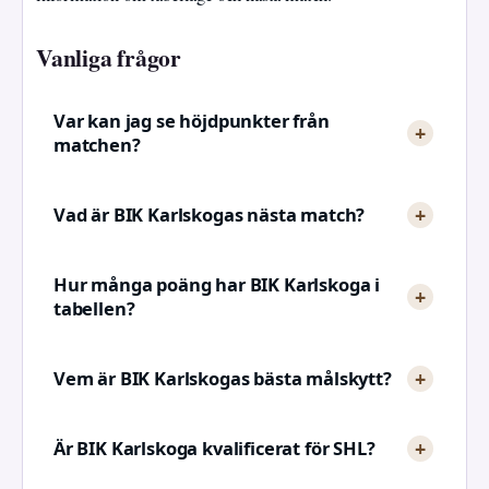
Vanliga frågor
Var kan jag se höjdpunkter från
matchen?
Vad är BIK Karlskogas nästa match?
Hur många poäng har BIK Karlskoga i
tabellen?
Vem är BIK Karlskogas bästa målskytt?
Är BIK Karlskoga kvalificerat för SHL?