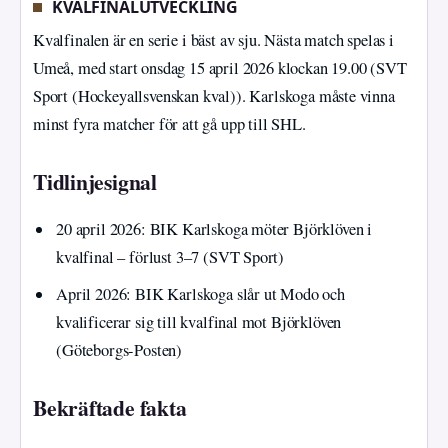
KVALFINALUTVECKLING
Kvalfinalen är en serie i bäst av sju. Nästa match spelas i
Umeå, med start onsdag 15 april 2026 klockan 19.00 (SVT
Sport (Hockeyallsvenskan kval)). Karlskoga måste vinna
minst fyra matcher för att gå upp till SHL.
Tidlinjesignal
20 april 2026
: BIK Karlskoga möter Björklöven i
kvalfinal – förlust 3–7 (SVT Sport)
April 2026
: BIK Karlskoga slår ut Modo och
kvalificerar sig till kvalfinal mot Björklöven
(Göteborgs-Posten)
Bekräftade fakta