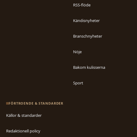
RSS-flöde
Kändisnyheter
Branschnyheter
Nöje
Bakom kulisserna
Sport
FÖRTROENDE & STANDARDER
Källor & standarder
Redaktionell policy