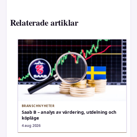
Relaterade artiklar
BRANSCHNYHETER
Saab B – analys av värdering, utdelning och
köpläge
4 aug 2026