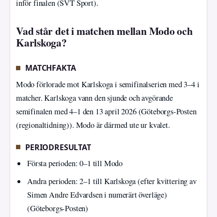
inför finalen (SVT Sport).
Vad står det i matchen mellan Modo och
Karlskoga?
MATCHFAKTA
Modo förlorade mot Karlskoga i semifinalserien med 3–4 i
matcher. Karlskoga vann den sjunde och avgörande
semifinalen med 4–1 den 13 april 2026 (Göteborgs-Posten
(regionaltidning)). Modo är därmed ute ur kvalet.
PERIODRESULTAT
Första perioden: 0–1 till Modo
Andra perioden: 2–1 till Karlskoga (efter kvittering av
Simen Andre Edvardsen i numerärt överläge)
(Göteborgs-Posten)