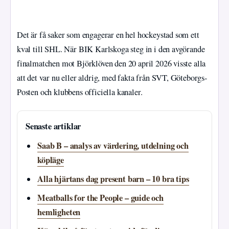
Det är få saker som engagerar en hel hockeystad som ett
kval till SHL. När BIK Karlskoga steg in i den avgörande
finalmatchen mot Björklöven den 20 april 2026 visste alla
att det var nu eller aldrig, med fakta från SVT, Göteborgs-
Posten och klubbens officiella kanaler.
Senaste artiklar
Saab B – analys av värdering, utdelning och
köpläge
Alla hjärtans dag present barn – 10 bra tips
Meatballs for the People – guide och
hemligheten