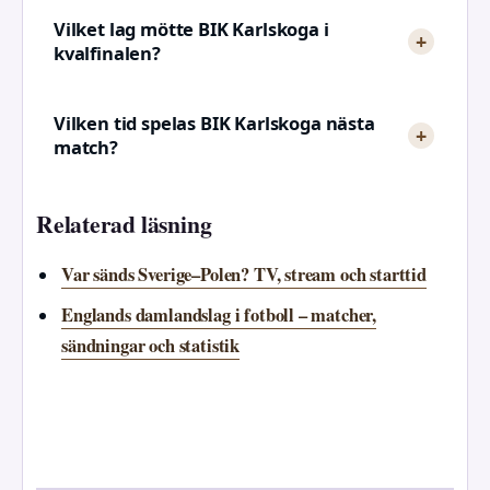
Vilket lag mötte BIK Karlskoga i
kvalfinalen?
Vilken tid spelas BIK Karlskoga nästa
match?
Relaterad läsning
Var sänds Sverige–Polen? TV, stream och starttid
Englands damlandslag i fotboll – matcher,
sändningar och statistik