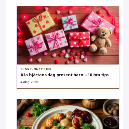
BRANSCHNYHETER
Alla hjärtans dag present barn – 10 bra tips
4 aug 2026