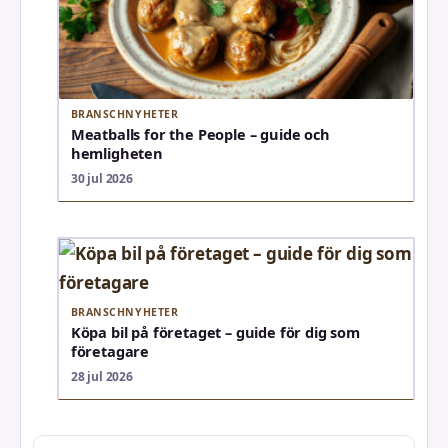
BRANSCHNYHETER
Meatballs for the People – guide och
hemligheten
30 jul 2026
BRANSCHNYHETER
Köpa bil på företaget – guide för dig som
företagare
28 jul 2026