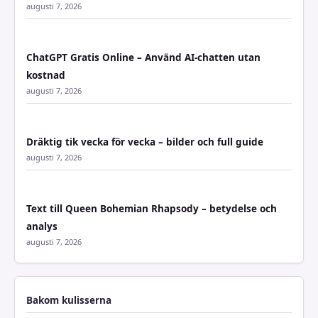
augusti 7, 2026
ChatGPT Gratis Online – Använd AI-chatten utan
kostnad
augusti 7, 2026
Dräktig tik vecka för vecka – bilder och full guide
augusti 7, 2026
Text till Queen Bohemian Rhapsody – betydelse och
analys
augusti 7, 2026
Bakom kulisserna