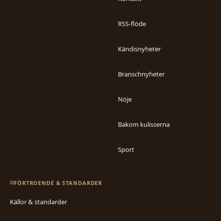
RSS-flöde
Kändisnyheter
Branschnyheter
Nöje
Bakom kulisserna
Sport
FÖRTROENDE & STANDARDER
Källor & standarder