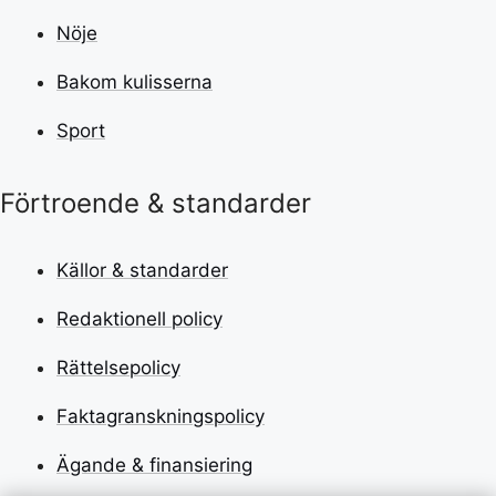
Nöje
Bakom kulisserna
Sport
Förtroende & standarder
Källor & standarder
Redaktionell policy
Rättelsepolicy
Faktagranskningspolicy
Ägande & finansiering