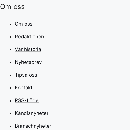
Om oss
Om oss
Redaktionen
Vår historia
Nyhetsbrev
Tipsa oss
Kontakt
RSS-flöde
Kändisnyheter
Branschnyheter