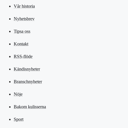
Vår historia
Nyhetsbrev
Tipsa oss
Kontakt
RSS-flöde
Kändisnyheter
Branschnyheter
Nöje
Bakom kulisserna
Sport