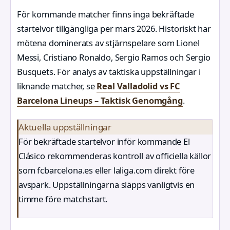
För kommande matcher finns inga bekräftade
startelvor tillgängliga per mars 2026. Historiskt har
mötena dominerats av stjärnspelare som Lionel
Messi, Cristiano Ronaldo, Sergio Ramos och Sergio
Busquets. För analys av taktiska uppställningar i
liknande matcher, se
Real Valladolid vs FC
Barcelona Lineups – Taktisk Genomgång
.
Aktuella uppställningar
För bekräftade startelvor inför kommande El
Clásico rekommenderas kontroll av officiella källor
som fcbarcelona.es eller laliga.com direkt före
avspark. Uppställningarna släpps vanligtvis en
timme före matchstart.