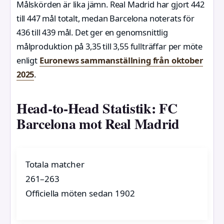
Målskörden är lika jämn. Real Madrid har gjort 442
till 447 mål totalt, medan Barcelona noterats för
436 till 439 mål. Det ger en genomsnittlig
målproduktion på 3,35 till 3,55 fullträffar per möte
enligt
Euronews sammanställning från oktober
2025
.
Head-to-Head Statistik: FC
Barcelona mot Real Madrid
Totala matcher
261–263
Officiella möten sedan 1902