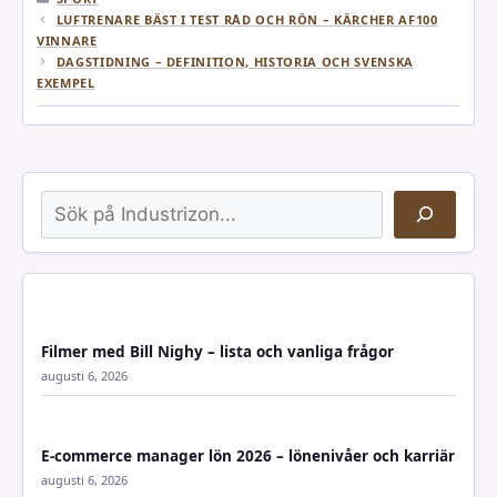
LUFTRENARE BÄST I TEST RÅD OCH RÖN – KÄRCHER AF100
VINNARE
DAGSTIDNING – DEFINITION, HISTORIA OCH SVENSKA
EXEMPEL
Sök
Filmer med Bill Nighy – lista och vanliga frågor
augusti 6, 2026
E-commerce manager lön 2026 – lönenivåer och karriär
augusti 6, 2026