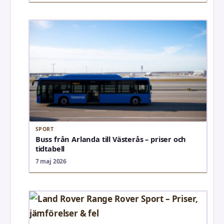
SPORT
Buss från Arlanda till Västerås – priser och
tidtabell
7 maj 2026