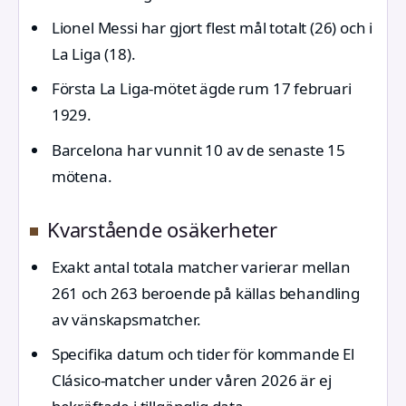
Lionel Messi har gjort flest mål totalt (26) och i
La Liga (18).
Första La Liga-mötet ägde rum 17 februari
1929.
Barcelona har vunnit 10 av de senaste 15
mötena.
Kvarstående osäkerheter
Exakt antal totala matcher varierar mellan
261 och 263 beroende på källas behandling
av vänskapsmatcher.
Specifika datum och tider för kommande El
Clásico-matcher under våren 2026 är ej