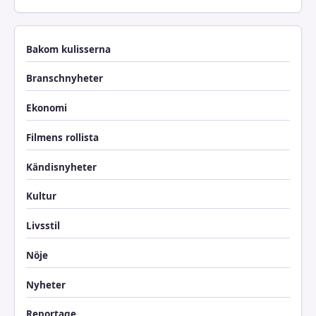
Bakom kulisserna
Branschnyheter
Ekonomi
Filmens rollista
Kändisnyheter
Kultur
Livsstil
Nöje
Nyheter
Reportage