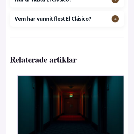
Vem har vunnit flest El Clásico?
Relaterade artiklar