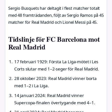
Sergio Busquets har deltagit i flest matcher totalt
med 48 framträdanden, följt av Sergio Ramos på 45
matcher för Real Madrid och Lionel Messi på 45.
Tidslinje för FC Barcelona mot
Real Madrid
17 februari 1929
: Första La Liga-mötet i Les
Corts slutar med 1–2-seger för Real Madrid.
28 oktober 2023
: Real Madrid vinner borta
med 1–2 i La Liga.
14 januari 2024
: Real Madrid vinner
Supercopa-finalen övertygande med 4–1.