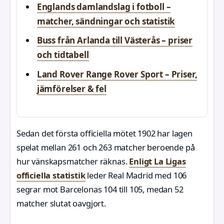
Englands damlandslag i fotboll –
matcher, sändningar och statistik
Buss från Arlanda till Västerås – priser
och tidtabell
Land Rover Range Rover Sport – Priser,
jämförelser & fel
Sedan det första officiella mötet 1902 har lagen
spelat mellan 261 och 263 matcher beroende på
hur vänskapsmatcher räknas.
Enligt La Ligas
officiella statistik
leder Real Madrid med 106
segrar mot Barcelonas 104 till 105, medan 52
matcher slutat oavgjort.