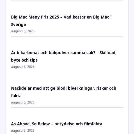
Big Mac Meny Pris 2025 – Vad kostar en Big Mac i
Sverige
augusti 6, 2026
Är bikarbonat och bakpulver samma sak? – Skillnad,
byte och tips
augusti 6, 2026
Nackdelar med att ge blod: biverkningar, risker och
fakta
augusti 6, 2026
As Above, So Below – betydelse och filmfakta
augusti 5, 2026