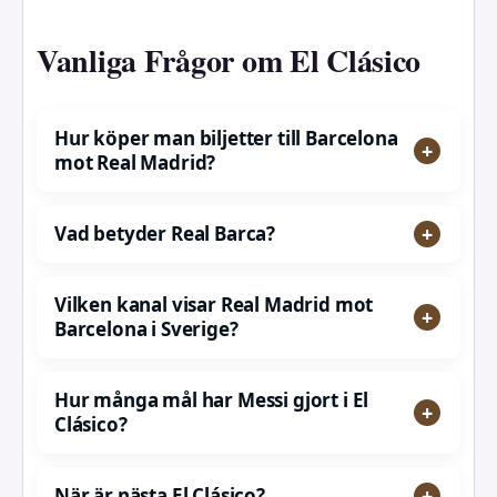
Vanliga Frågor om El Clásico
Hur köper man biljetter till Barcelona
mot Real Madrid?
Vad betyder Real Barca?
Vilken kanal visar Real Madrid mot
Barcelona i Sverige?
Hur många mål har Messi gjort i El
Clásico?
När är nästa El Clásico?