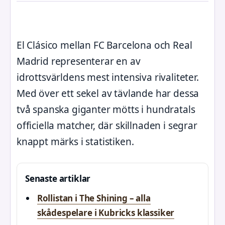
El Clásico mellan FC Barcelona och Real
Madrid representerar en av
idrottsvärldens mest intensiva rivaliteter.
Med över ett sekel av tävlande har dessa
två spanska giganter mötts i hundratals
officiella matcher, där skillnaden i segrar
knappt märks i statistiken.
Senaste artiklar
Rollistan i The Shining – alla
skådespelare i Kubricks klassiker