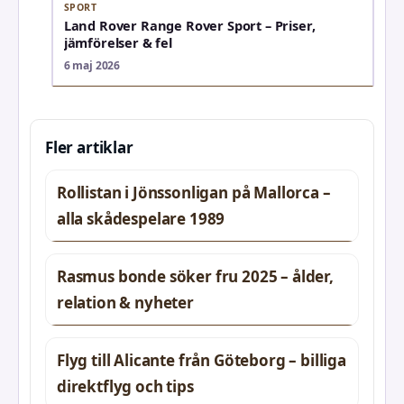
SPORT
Land Rover Range Rover Sport – Priser,
jämförelser & fel
6 maj 2026
Fler artiklar
Rollistan i Jönssonligan på Mallorca –
alla skådespelare 1989
Rasmus bonde söker fru 2025 – ålder,
relation & nyheter
Flyg till Alicante från Göteborg – billiga
direktflyg och tips