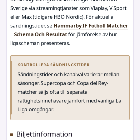
Sverige via streamingtjänster som Viaplay, V Sport
eller Max (tidigare HBO Nordic). För aktuella
sändningstider, se
Hammarby IF Fotboll Matcher
– Schema Och Resultat
för jämförelse av hur
ligascheman presenteras.
KONTROLLERA SÄNDNINGSTIDER
Sändningstider och kanalval varierar mellan
säsonger. Supercopa och Copa del Rey-
matcher säljs ofta till separata
rättighetsinnehavare jämfört med vanliga La
Liga-omgångar.
Biljettinformation