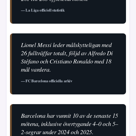
— La Liga officiell statistik
Lionel Messi leder målskytteligan med
26 fullträffar totalt, följd av Alfredo Di
Stéfano och Cristiano Ronaldo med 18
mål vardera.
— FC Barcelona officiella arkiv
Barcelona har vunnit 10 av de senaste 15
mötena, inklusive övertygande 4–0 och 5–
2-segrar under 2024 och 2025.