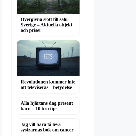
Övergivna slott till salu
Sverige – Aktuella objekt
och priser
Revolutionen kommer inte
att televiseras – betydelse
Alla hjärtans dag present
barn – 10 bra tips
Jag vill bara få leva –
systrarnas bok om cancer