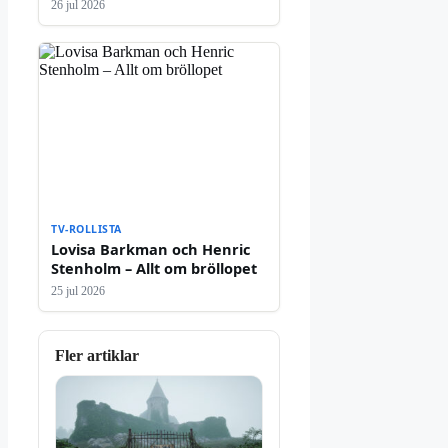
26 jul 2026
TV-ROLLISTA
Lovisa Barkman och Henric
Stenholm – Allt om bröllopet
25 jul 2026
Fler artiklar