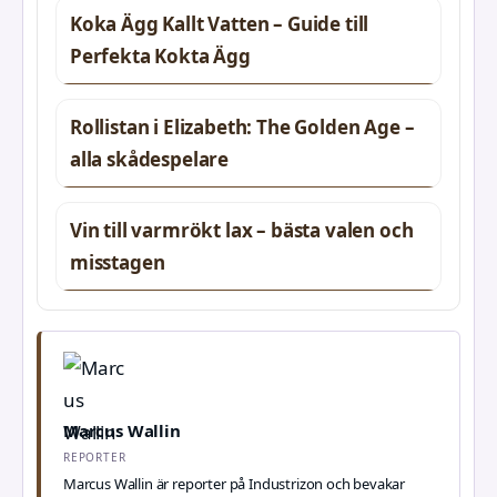
Koka Ägg Kallt Vatten – Guide till
Perfekta Kokta Ägg
Rollistan i Elizabeth: The Golden Age –
alla skådespelare
Vin till varmrökt lax – bästa valen och
misstagen
Marcus Wallin
REPORTER
Marcus Wallin är reporter på Industrizon och bevakar