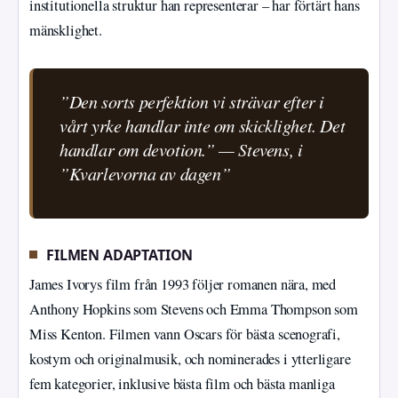
institutionella struktur han representerar – har förtärt hans
mänsklighet.
”Den sorts perfektion vi strävar efter i
vårt yrke handlar inte om skicklighet. Det
handlar om devotion.” — Stevens, i
”Kvarlevorna av dagen”
FILMEN ADAPTATION
James Ivorys film från 1993 följer romanen nära, med
Anthony Hopkins som Stevens och Emma Thompson som
Miss Kenton. Filmen vann Oscars för bästa scenografi,
kostym och originalmusik, och nominerades i ytterligare
fem kategorier, inklusive bästa film och bästa manliga