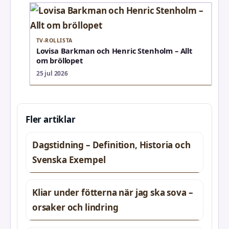
TV-ROLLISTA
Lovisa Barkman och Henric Stenholm – Allt
om bröllopet
25 jul 2026
Fler artiklar
Dagstidning – Definition, Historia och
Svenska Exempel
Kliar under fötterna när jag ska sova –
orsaker och lindring