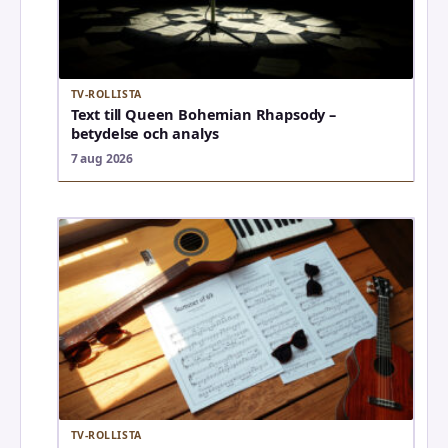
TV-ROLLISTA
Text till Queen Bohemian Rhapsody –
betydelse och analys
7 aug 2026
TV-ROLLISTA