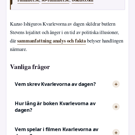
Kazuo Ishiguros Kvarlevorna av dagen skildrar butlern
Stevens lojalitet och ånger i en tid av politiska illusioner,
sammanfattning analys och fakta
där
belyser handlingen
närmare.
Vanliga frågor
Vem skrev Kvarlevorna av dagen?
Hur lång är boken Kvarlevorna av
dagen?
Vem spelar i filmen Kvarlevorna av