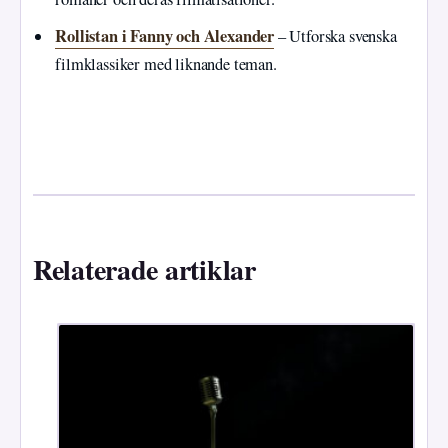
Rollistan i Fanny och Alexander
– Utforska svenska
filmklassiker med liknande teman.
Relaterade artiklar