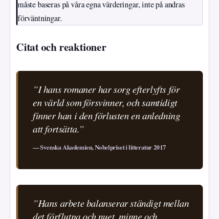
måste baseras på våra egna värderingar, inte på andras
förväntningar.
Citat och reaktioner
”I hans romaner har sorg efterlyfts för
en värld som försvinner, och samtidigt
finner han i den förlusten en anledning
att fortsätta.”
— Svenska Akademien, Nobelpriset i litteratur 2017
”Hans arbete balanserar ständigt mellan
det förflutna och nuet, minne och