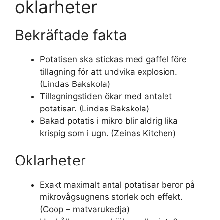
oklarheter
Bekräftade fakta
Potatisen ska stickas med gaffel före
tillagning för att undvika explosion.
(Lindas Bakskola)
Tillagningstiden ökar med antalet
potatisar. (Lindas Bakskola)
Bakad potatis i mikro blir aldrig lika
krispig som i ugn. (Zeinas Kitchen)
Oklarheter
Exakt maximalt antal potatisar beror på
mikrovågsugnens storlek och effekt.
(Coop – matvarukedja)