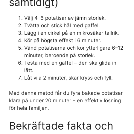
samtidigt)
Välj 4–6 potatisar av jämn storlek.
Tvätta och stick hål med gaffel.
Lägg i en cirkel på en mikrosäker tallrik.
Kör på högsta effekt i 6 minuter.
Vänd potatisarna och kör ytterligare 6–12
minuter, beroende på storlek.
Testa med en gaffel – den ska glida in
lätt.
Låt vila 2 minuter, skär kryss och fyll.
Med denna metod får du fyra bakade potatisar
klara på under 20 minuter – en effektiv lösning
för hela familjen.
Bekräftade fakta och