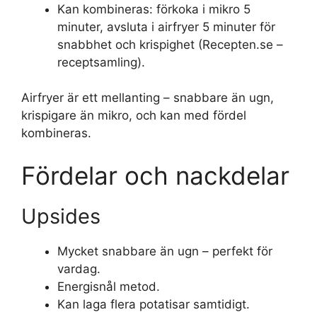
Kan kombineras: förkoka i mikro 5
minuter, avsluta i airfryer 5 minuter för
snabbhet och krispighet (Recepten.se –
receptsamling).
Airfryer är ett mellanting – snabbare än ugn,
krispigare än mikro, och kan med fördel
kombineras.
Fördelar och nackdelar
Upsides
Mycket snabbare än ugn – perfekt för
vardag.
Energisnål metod.
Kan laga flera potatisar samtidigt.