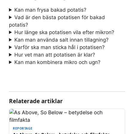
Kan man frysa bakad potatis?
Vad är den bästa potatisen för bakad
potatis?
Hur länge ska potatisen vila efter mikron?
Kan man använda salt innan tillagning?
Varför ska man sticka hål i potatisen?
Hur vet man att potatisen är klar?
Kan man kombinera mikro och ugn?
Relaterade artiklar
REPORTAGE