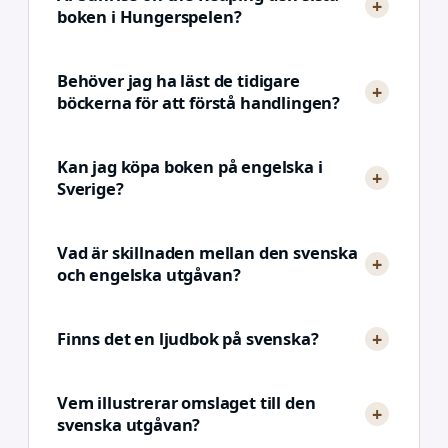
boken i Hungerspelen?
Behöver jag ha läst de tidigare
böckerna för att förstå handlingen?
Kan jag köpa boken på engelska i
Sverige?
Vad är skillnaden mellan den svenska
och engelska utgåvan?
Finns det en ljudbok på svenska?
Vem illustrerar omslaget till den
svenska utgåvan?