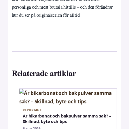
personliga och mest brutala hittills – och den förändrar
hur du ser på originalserien för alltid.
Relaterade artiklar
REPORTAGE
Är bikarbonat och bakpulver samma sak? –
Skillnad, byte och tips
6 aug 2026