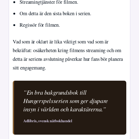
Streamingtjänster för filmen.
Om detta är den sista boken i serien.
Regissör för filmen.
Vad som är oklart är lika viktigt som vad som är
bekräftat: osäkerheten kring filmens streaming och om
detta är seriens avslutning påverkar hur fans bör planera
sitt engagemang.
”En bra bakgrundsbok till
Hungerspelsserien som ger djupare
insyn i världen och karaktärerna.”
Adlibris, svensk nätbokhandel