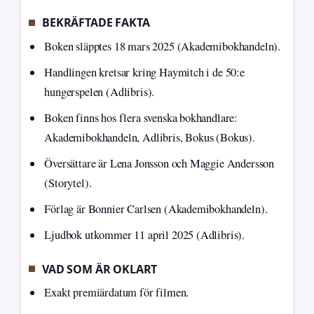
BEKRÄFTADE FAKTA
Boken släpptes 18 mars 2025 (Akademibokhandeln).
Handlingen kretsar kring Haymitch i de 50:e
hungerspelen (Adlibris).
Boken finns hos flera svenska bokhandlare:
Akademibokhandeln, Adlibris, Bokus (Bokus).
Översättare är Lena Jonsson och Maggie Andersson
(Storytel).
Förlag är Bonnier Carlsen (Akademibokhandeln).
Ljudbok utkommer 11 april 2025 (Adlibris).
VAD SOM ÄR OKLART
Exakt premiärdatum för filmen.