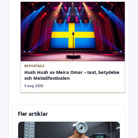
REPORTAGE
Hush Hush av Meira Omar – text, betydelse
och Melodifestivalen
5 aug 2026
Fler artiklar