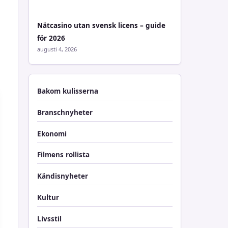
Nätcasino utan svensk licens – guide
för 2026
augusti 4, 2026
Bakom kulisserna
Branschnyheter
Ekonomi
Filmens rollista
Kändisnyheter
Kultur
Livsstil