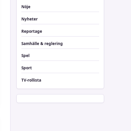
Nöje
Nyheter
Reportage
Samhälle & reglering
Spel
Sport
TV-rollista