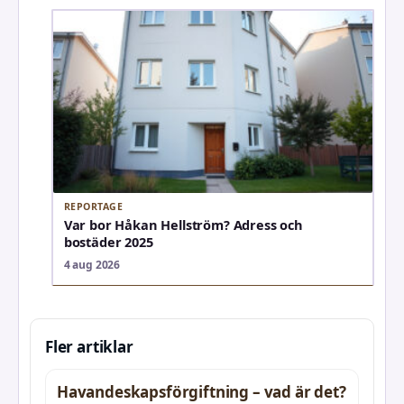
REPORTAGE
Var bor Håkan Hellström? Adress och
bostäder 2025
4 aug 2026
Fler artiklar
Havandeskapsförgiftning – vad är det?