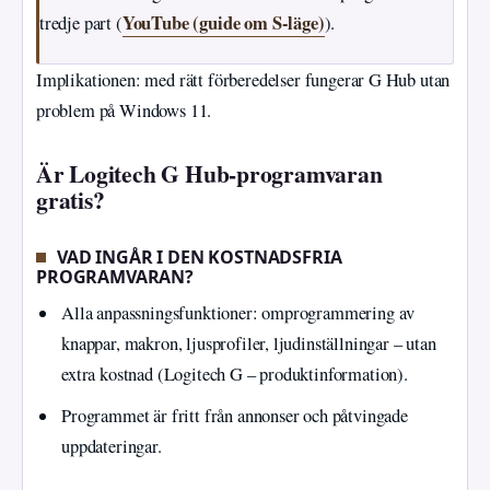
YouTube (guide om S‑läge)
tredje part (
).
Implikationen: med rätt förberedelser fungerar G Hub utan
problem på Windows 11.
Är Logitech G Hub-programvaran
gratis?
VAD INGÅR I DEN KOSTNADSFRIA
PROGRAMVARAN?
Alla anpassningsfunktioner: omprogrammering av
knappar, makron, ljusprofiler, ljudinställningar – utan
extra kostnad (Logitech G – produktinformation).
Programmet är fritt från annonser och påtvingade
uppdateringar.