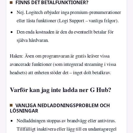
FINNS DET BETALFUNKTIONER?
Nej. Logitech erbjuder inga premium-prenumerationer
eller låsta funktioner (Logi Support – vanliga frågor).
Den enda kostnaden är den du eventuellt betalar för
själva hårdvaran.
Haken: Även om programvaran är gratis kräver vissa
avancerade funktioner (som integrerad streaming i vissa
headsets) att enheten stöder det – inget dolt betalkrav.
Varför kan jag inte ladda ner G Hub?
VANLIGA NEDLADDNINGSPROBLEM OCH
LÖSNINGAR
Nedladdningen stoppas av brandvägg eller antivirus.
Tillfälligt inaktivera eller lägg till en undantagsregel