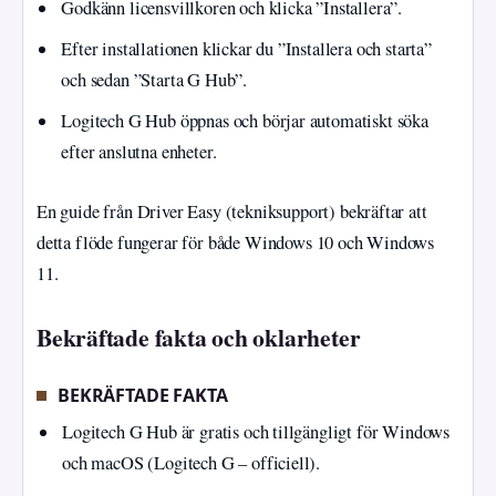
Godkänn licensvillkoren och klicka ”Installera”.
Efter installationen klickar du ”Installera och starta”
och sedan ”Starta G Hub”.
Logitech G Hub öppnas och börjar automatiskt söka
efter anslutna enheter.
En guide från Driver Easy (tekniksupport) bekräftar att
detta flöde fungerar för både Windows 10 och Windows
11.
Bekräftade fakta och oklarheter
BEKRÄFTADE FAKTA
Logitech G Hub är gratis och tillgängligt för Windows
och macOS (Logitech G – officiell).