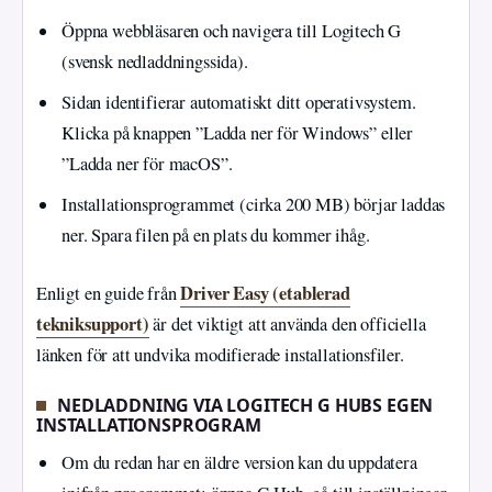
Öppna webbläsaren och navigera till Logitech G
(svensk nedladdningssida).
Sidan identifierar automatiskt ditt operativsystem.
Klicka på knappen ”Ladda ner för Windows” eller
”Ladda ner för macOS”.
Installationsprogrammet (cirka 200 MB) börjar laddas
ner. Spara filen på en plats du kommer ihåg.
Driver Easy (etablerad
Enligt en guide från
tekniksupport)
är det viktigt att använda den officiella
länken för att undvika modifierade installationsfiler.
NEDLADDNING VIA LOGITECH G HUBS EGEN
INSTALLATIONSPROGRAM
Om du redan har en äldre version kan du uppdatera