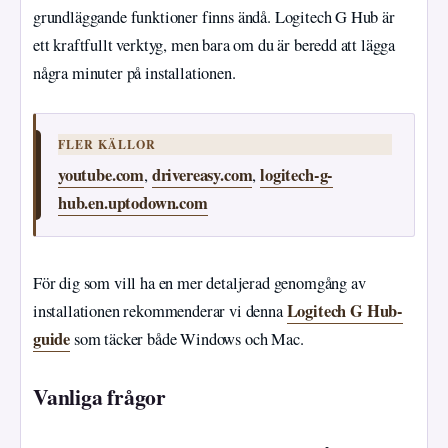
grundläggande funktioner finns ändå. Logitech G Hub är
ett kraftfullt verktyg, men bara om du är beredd att lägga
några minuter på installationen.
FLER KÄLLOR
youtube.com
drivereasy.com
logitech-g-
,
,
hub.en.uptodown.com
För dig som vill ha en mer detaljerad genomgång av
Logitech G Hub-
installationen rekommenderar vi denna
guide
som täcker både Windows och Mac.
Vanliga frågor