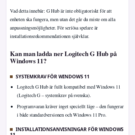
Vad detta innebär: G Hub är inte obligatoriskt för att
enheten ska fungera, men utan det går du miste om alla
anpassningsmöjligheter. För seriösa spelare är
installationsrekommendationen självklar.
Kan man ladda ner Logitech G Hub på
Windows 11?
SYSTEMKRAV FÖR WINDOWS 11
Logitech G Hub är fullt kompatibel med Windows 11
(Logitech G – systemkrav på svenska).
Programvaran kräver inget speciellt läge – den fungerar
i både standardversionen och Windows 11 Pro.
INSTALLATIONSANVISNINGAR FÖR WINDOWS
11