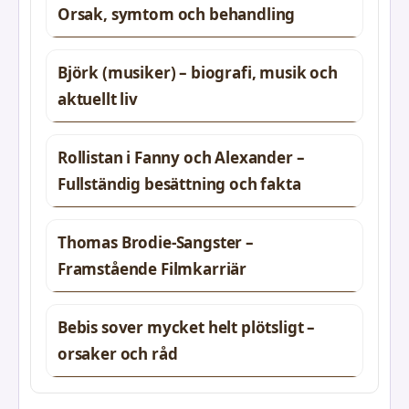
Orsak, symtom och behandling
Björk (musiker) – biografi, musik och
aktuellt liv
Rollistan i Fanny och Alexander –
Fullständig besättning och fakta
Thomas Brodie-Sangster –
Framstående Filmkarriär
Bebis sover mycket helt plötsligt –
orsaker och råd