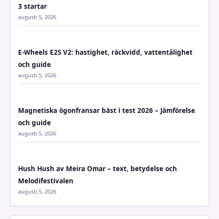
3 startar
augusti 5, 2026
E-Wheels E2S V2: hastighet, räckvidd, vattentålighet
och guide
augusti 5, 2026
Magnetiska ögonfransar bäst i test 2026 – Jämförelse
och guide
augusti 5, 2026
Hush Hush av Meira Omar – text, betydelse och
Melodifestivalen
augusti 5, 2026