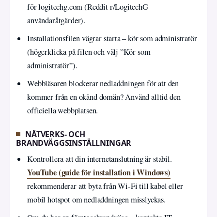
för logitechg.com (Reddit r/LogitechG –
användaråtgärder).
Installationsfilen vägrar starta – kör som administratör
(högerklicka på filen och välj ”Kör som
administratör”).
Webbläsaren blockerar nedladdningen för att den
kommer från en okänd domän? Använd alltid den
officiella webbplatsen.
NÄTVERKS- OCH
BRANDVÄGGSINSTÄLLNINGAR
Kontrollera att din internetanslutning är stabil.
YouTube (guide för installation i Windows)
rekommenderar att byta från Wi‑Fi till kabel eller
mobil hotspot om nedladdningen misslyckas.