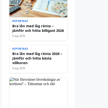
REPORTAGE
Bra lån med låg ränta –
jämför och hitta billigast 2026
8 aug 2026
REPORTAGE
Bra lån med låg ränta 2026 –
Jämför och hitta bästa
villkoren
8 aug 2026