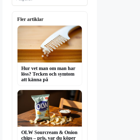
Fler artiklar
Hur vet man om man har
löss? Tecken och symtom
att känna på
OLW Sourcream & Onion
chips – pris, var du köper