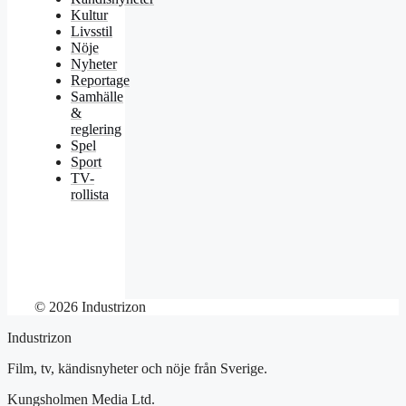
Kultur
Livsstil
Nöje
Nyheter
Reportage
Samhälle
&
reglering
Spel
Sport
TV-
rollista
© 2026 Industrizon
Industrizon
Film, tv, kändisnyheter och nöje från Sverige.
Kungsholmen Media Ltd.