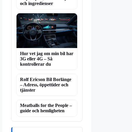
och ingredienser
Hur vet jag om min bil har
3G eller 4G – Så
kontrollerar du
Rolf Ericson Bil Borlänge
– Adress, öppettider och
tjänster
Meatballs for the People –
guide och hemligheten