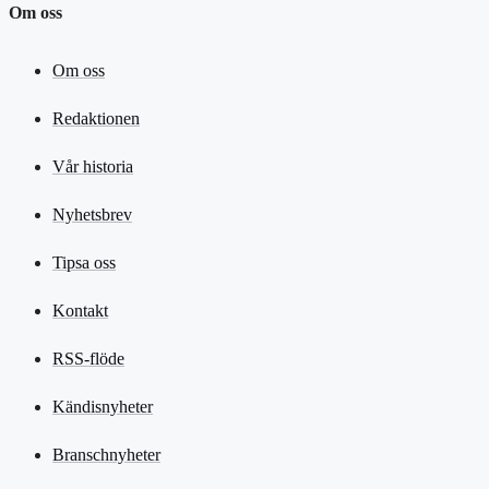
Om oss
Om oss
Redaktionen
Vår historia
Nyhetsbrev
Tipsa oss
Kontakt
RSS-flöde
Kändisnyheter
Branschnyheter