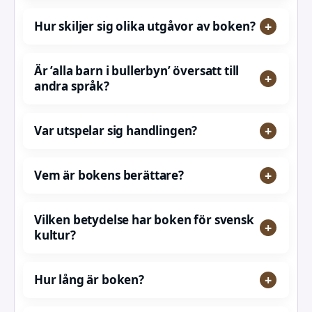
Hur skiljer sig olika utgåvor av boken?
Är ’alla barn i bullerbyn’ översatt till
andra språk?
Var utspelar sig handlingen?
Vem är bokens berättare?
Vilken betydelse har boken för svensk
kultur?
Hur lång är boken?