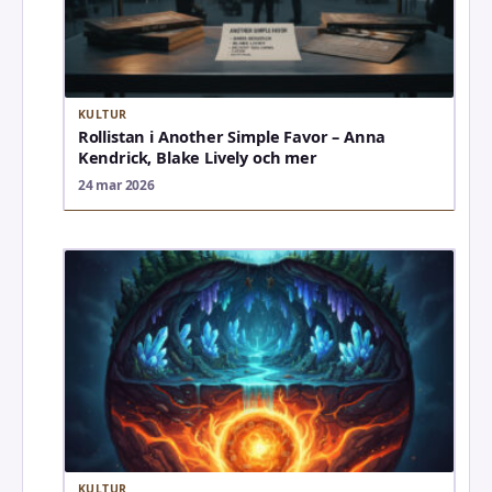
KULTUR
Rollistan i Another Simple Favor – Anna
Kendrick, Blake Lively och mer
24 mar 2026
KULTUR