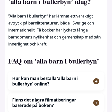
’alla barn i bullerbyn’ idag?
”Alla barn i bullerbyn” har lämnat ett varaktigt
avtryck på barnlitteraturen, både i Sverige och
internationellt. Få böcker har lyckats fånga
barndomens nyfikenhet och gemenskap med sån
innerlighet och kraft.
FAQ om ’alla barn i bullerbyn’
Hur kan man beställa ’alla barn i
bullerbyn’ online?
Finns det några filmatiseringar
baserade på boken?