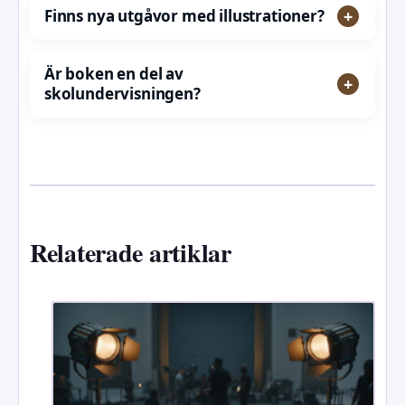
Finns nya utgåvor med illustrationer?
Är boken en del av
skolundervisningen?
Relaterade artiklar