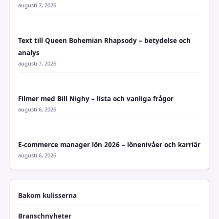
augusti 7, 2026
Text till Queen Bohemian Rhapsody – betydelse och
analys
augusti 7, 2026
Filmer med Bill Nighy – lista och vanliga frågor
augusti 6, 2026
E-commerce manager lön 2026 – lönenivåer och karriär
augusti 6, 2026
Bakom kulisserna
Branschnyheter