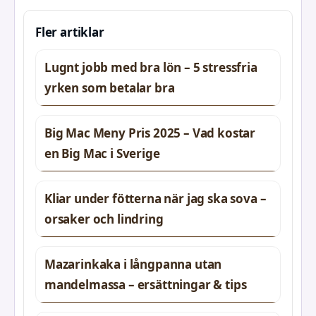
Fler artiklar
Lugnt jobb med bra lön – 5 stressfria
yrken som betalar bra
Big Mac Meny Pris 2025 – Vad kostar
en Big Mac i Sverige
Kliar under fötterna när jag ska sova –
orsaker och lindring
Mazarinkaka i långpanna utan
mandelmassa – ersättningar & tips