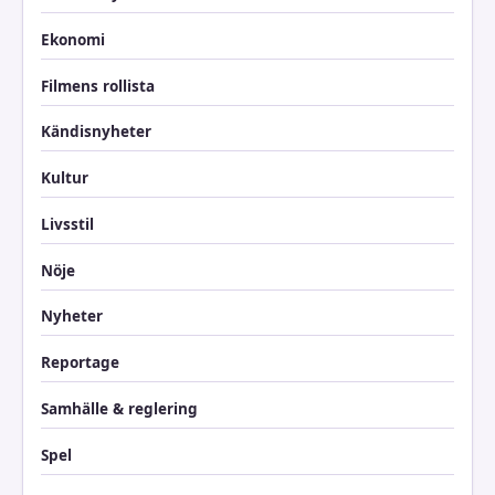
Ekonomi
Filmens rollista
Kändisnyheter
Kultur
Livsstil
Nöje
Nyheter
Reportage
Samhälle & reglering
Spel