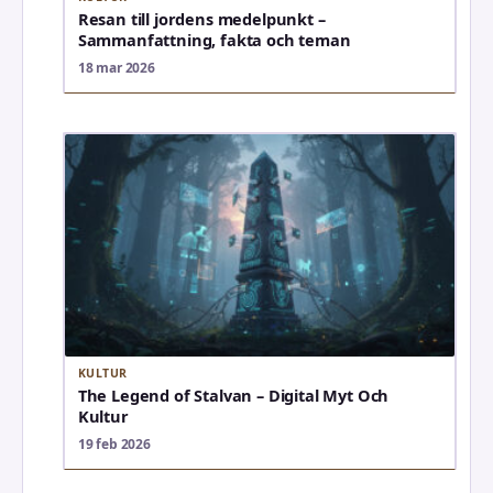
Resan till jordens medelpunkt –
Sammanfattning, fakta och teman
18 mar 2026
KULTUR
The Legend of Stalvan – Digital Myt Och
Kultur
19 feb 2026