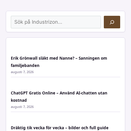
Sök
Erik Grönwall släkt med Nanne? – Sanningen om
familjebanden
augusti 7, 2026
ChatGPT Gratis Online – Använd AI-chatten utan
kostnad
augusti 7, 2026
Dräktig tik vecka för vecka – bilder och full guide