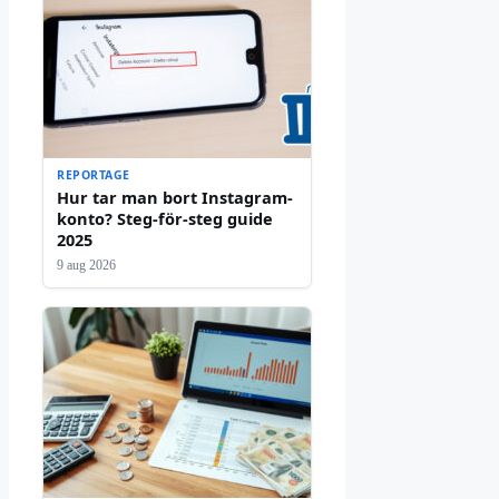
REPORTAGE
Hur tar man bort Instagram-
konto? Steg-för-steg guide
2025
9 aug 2026