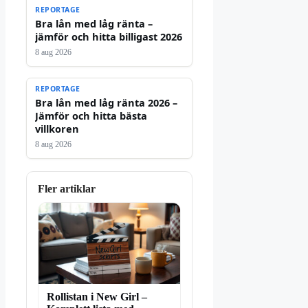
REPORTAGE
Bra lån med låg ränta –
jämför och hitta billigast 2026
8 aug 2026
REPORTAGE
Bra lån med låg ränta 2026 –
Jämför och hitta bästa
villkoren
8 aug 2026
Fler artiklar
Rollistan i New Girl –