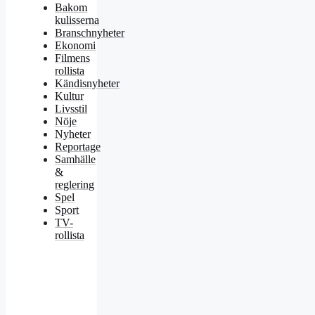
Bakom
kulisserna
Branschnyheter
Ekonomi
Filmens
rollista
Kändisnyheter
Kultur
Livsstil
Nöje
Nyheter
Reportage
Samhälle
&
reglering
Spel
Sport
TV-
rollista