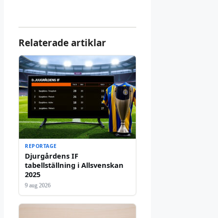
Relaterade artiklar
REPORTAGE
Djurgårdens IF
tabellställning i Allsvenskan
2025
9 aug 2026