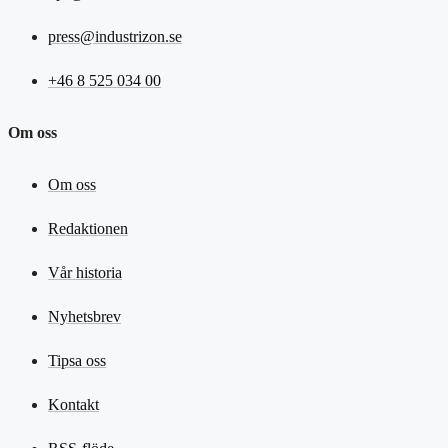
press@industrizon.se
+46 8 525 034 00
Om oss
Om oss
Redaktionen
Vår historia
Nyhetsbrev
Tipsa oss
Kontakt