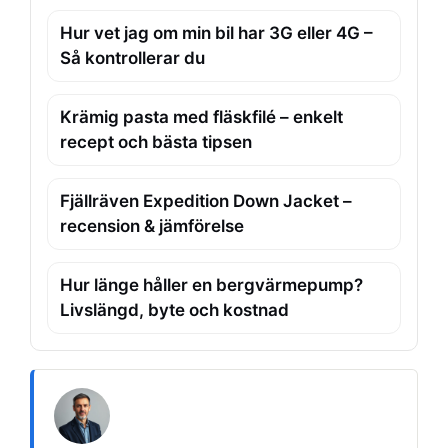
Hur vet jag om min bil har 3G eller 4G –
Så kontrollerar du
Krämig pasta med fläskfilé – enkelt
recept och bästa tipsen
Fjällräven Expedition Down Jacket –
recension & jämförelse
Hur länge håller en bergvärmepump?
Livslängd, byte och kostnad