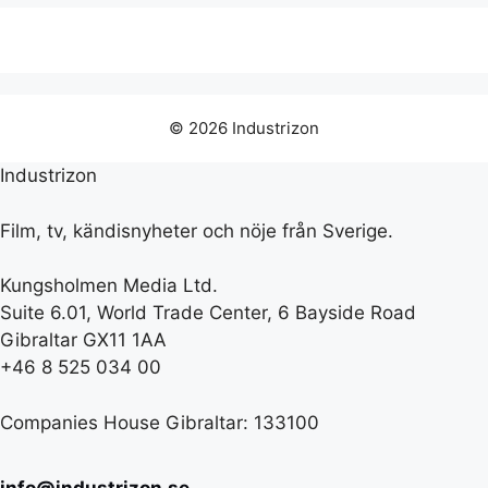
© 2026 Industrizon
Industrizon
Film, tv, kändisnyheter och nöje från Sverige.
Kungsholmen Media Ltd.
Suite 6.01, World Trade Center, 6 Bayside Road
Gibraltar GX11 1AA
+46 8 525 034 00
Companies House Gibraltar: 133100
info@industrizon.se