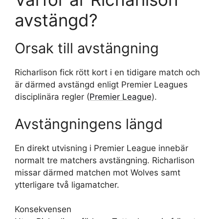
avstängd?
Orsak till avstängning
Richarlison fick rött kort i en tidigare match och
är därmed avstängd enligt Premier Leagues
disciplinära regler (
Premier League
).
Avstängningens längd
En direkt utvisning i Premier League innebär
normalt tre matchers avstängning. Richarlison
missar därmed matchen mot Wolves samt
ytterligare två ligamatcher.
Konsekvensen