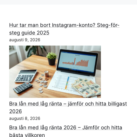
Hur tar man bort Instagram-konto? Steg-för-
steg guide 2025
augusti 9, 2026
Bra lån med låg ränta – jämför och hitta billigast
2026
augusti 8, 2026
Bra lån med låg ränta 2026 – Jämför och hitta
bästa villkoren