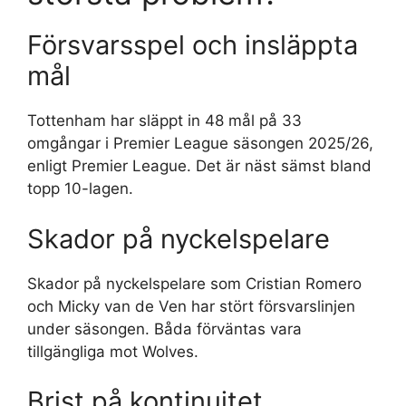
Försvarsspel och insläppta
mål
Tottenham har släppt in 48 mål på 33
omgångar i Premier League säsongen 2025/26,
enligt Premier League. Det är näst sämst bland
topp 10-lagen.
Skador på nyckelspelare
Skador på nyckelspelare som Cristian Romero
och Micky van de Ven har stört försvarslinjen
under säsongen. Båda förväntas vara
tillgängliga mot Wolves.
Brist på kontinuitet