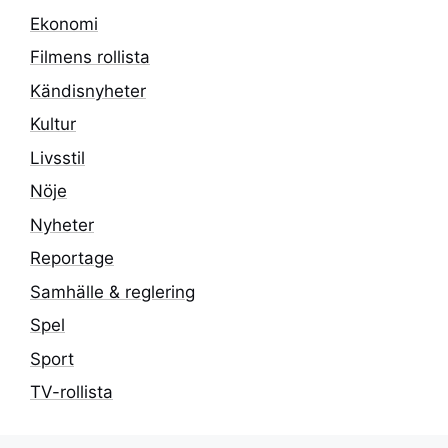
Ekonomi
Filmens rollista
Kändisnyheter
Kultur
Livsstil
Nöje
Nyheter
Reportage
Samhälle & reglering
Spel
Sport
TV-rollista