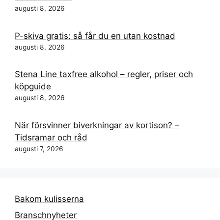
augusti 8, 2026
P-skiva gratis: så får du en utan kostnad
augusti 8, 2026
Stena Line taxfree alkohol – regler, priser och
köpguide
augusti 8, 2026
När försvinner biverkningar av kortison? –
Tidsramar och råd
augusti 7, 2026
Bakom kulisserna
Branschnyheter