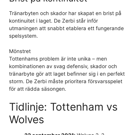
Tränarbyten och skador har skapat en brist på
kontinuitet i laget. De Zerbi står inför
utmaningen att snabbt etablera ett fungerande
spelsystem.
Mönstret
Tottenhams problem är inte unika – men
kombinationen av svag defensiv, skador och
tränarbyte gör att laget befinner sig i en perfekt
storm. De Zerbi måste prioritera försvarsspelet
för att rädda säsongen.
Tidlinje: Tottenham vs
Wolves