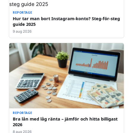
REPORTAGE
Hur tar man bort Instagram-konto? Steg-för-steg
guide 2025
9 aug 2026
REPORTAGE
Bra lån med låg ränta – jämför och hitta billigast
2026
8 aug 2026