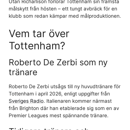
Utan Richarlison förlorar Tottenham sin främsta
målskytt från hösten – ett tungt avbräck för en
klubb som redan kämpar med målproduktionen.
Vem tar över
Tottenham?
Roberto De Zerbi som ny
tränare
Roberto De Zerbi utsågs till ny huvudtränare för
Tottenham i april 2026, enligt uppgifter från
Sveriges Radio
. Italienaren kommer närmast
från Brighton där han etablerade sig som en av
Premier Leagues mest spännande tränare.