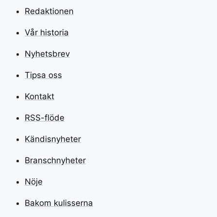
Redaktionen
Vår historia
Nyhetsbrev
Tipsa oss
Kontakt
RSS-flöde
Kändisnyheter
Branschnyheter
Nöje
Bakom kulisserna