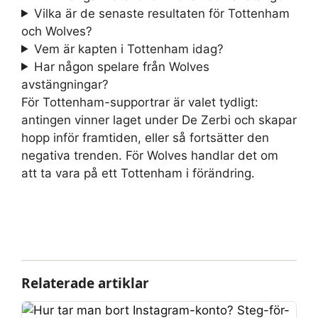
Vilka är de senaste resultaten för Tottenham
och Wolves?
Vem är kapten i Tottenham idag?
Har någon spelare från Wolves
avstängningar?
För Tottenham-supportrar är valet tydligt:
antingen vinner laget under De Zerbi och skapar
hopp inför framtiden, eller så fortsätter den
negativa trenden. För Wolves handlar det om
att ta vara på ett Tottenham i förändring.
Relaterade artiklar