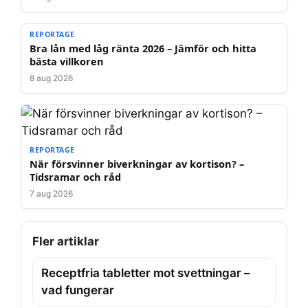
REPORTAGE
Bra lån med låg ränta 2026 – Jämför och hitta
bästa villkoren
8 aug 2026
REPORTAGE
När försvinner biverkningar av kortison? –
Tidsramar och råd
7 aug 2026
Fler artiklar
Receptfria tabletter mot svettningar –
vad fungerar