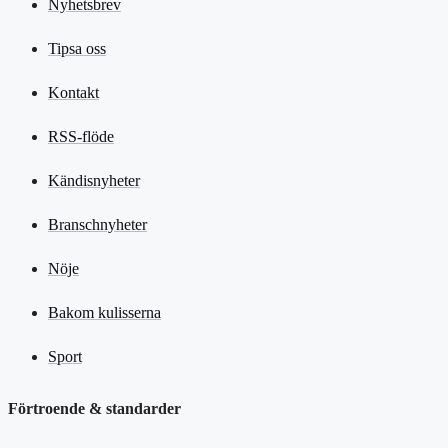
Nyhetsbrev
Tipsa oss
Kontakt
RSS-flöde
Kändisnyheter
Branschnyheter
Nöje
Bakom kulisserna
Sport
Förtroende & standarder