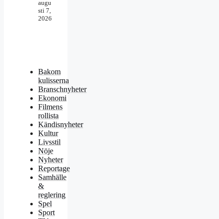
augu
sti 7,
2026
Bakom
kulisserna
Branschnyheter
Ekonomi
Filmens
rollista
Kändisnyheter
Kultur
Livsstil
Nöje
Nyheter
Reportage
Samhälle
&
reglering
Spel
Sport