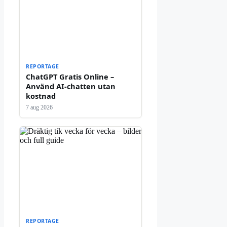
REPORTAGE
ChatGPT Gratis Online –
Använd AI-chatten utan
kostnad
7 aug 2026
REPORTAGE