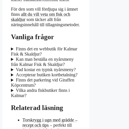
För den som vill fördjupa sig i ämnet
finns
allt du vill veta om fisk och
skaldjur
som täcker allt från
näringsinnehåll till tillagningsmetoder.
Vanliga frågor
Finns det en webbutik för Kalmar
Fisk & Skaldjur?
Kan man beställa en nyårsmeny
från Kalmar Fisk & Skaldjur?
Vad kostar en typisk nyårsmeny?
Accepterar butiken kortbetalning?
Finns det parkering vid Giraffen
Köpcentrum?
Vilka andra fiskbutiker finns i
Kalmar?
Relaterad läsning
Torskrygg i ugn med grädde –
recept och tips
– perfekt till