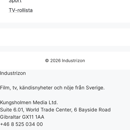
Sport
TV-rollista
© 2026 Industrizon
Industrizon
Film, tv, kändisnyheter och nöje från Sverige.
Kungsholmen Media Ltd.
Suite 6.01, World Trade Center, 6 Bayside Road
Gibraltar GX11 1AA
+46 8 525 034 00