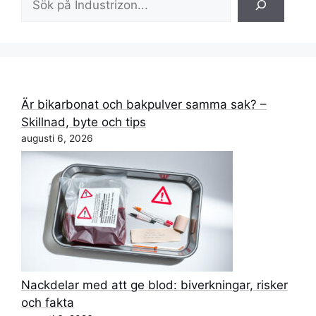
Är bikarbonat och bakpulver samma sak? –
Skillnad, byte och tips
augusti 6, 2026
Nackdelar med att ge blod: biverkningar, risker
och fakta