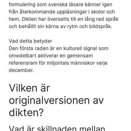
formulering som svenska läsare känner igen
från återkommande uppläsningar i skolor och
hem. Dikten har översatts till en lång rad språk
och behållit sin kärna av rytm och bildspråk.
Vad detta betyder
Den första raden är en kulturell signal som
omedelbart aktiverar en gemensam
referensram för miljontals människor varje
december.
Vilken är
originalversionen av
dikten?
Vad är skillnaden mellan