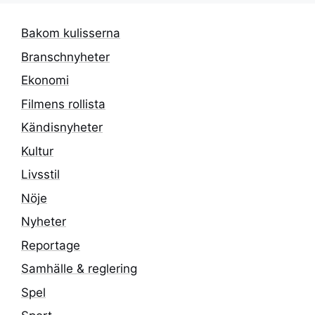
Bakom kulisserna
Branschnyheter
Ekonomi
Filmens rollista
Kändisnyheter
Kultur
Livsstil
Nöje
Nyheter
Reportage
Samhälle & reglering
Spel