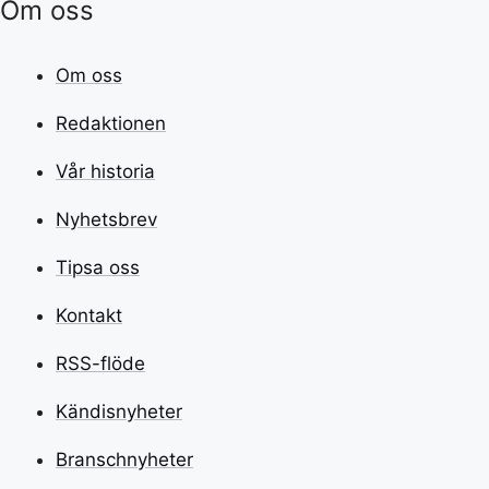
Om oss
Om oss
Redaktionen
Vår historia
Nyhetsbrev
Tipsa oss
Kontakt
RSS-flöde
Kändisnyheter
Branschnyheter