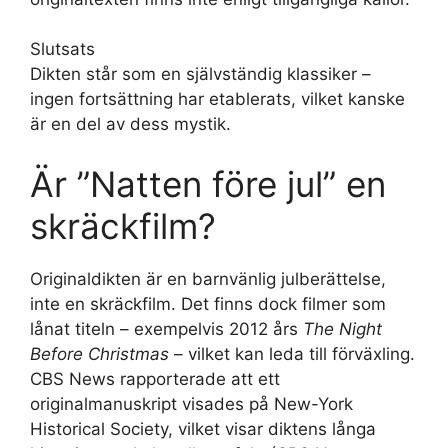
Slutsats
Dikten står som en självständig klassiker –
ingen fortsättning har etablerats, vilket kanske
är en del av dess mystik.
Är ”Natten före jul” en
skräckfilm?
Originaldikten är en barnvänlig julberättelse,
inte en skräckfilm. Det finns dock filmer som
lånat titeln – exempelvis 2012 års
The Night
Before Christmas
– vilket kan leda till förväxling.
CBS News rapporterade att ett
originalmanuskript visades på New-York
Historical Society, vilket visar diktens långa