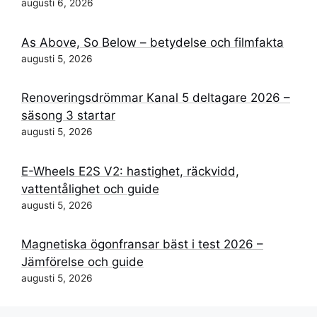
augusti 6, 2026
As Above, So Below – betydelse och filmfakta
augusti 5, 2026
Renoveringsdrömmar Kanal 5 deltagare 2026 –
säsong 3 startar
augusti 5, 2026
E-Wheels E2S V2: hastighet, räckvidd,
vattentålighet och guide
augusti 5, 2026
Magnetiska ögonfransar bäst i test 2026 –
Jämförelse och guide
augusti 5, 2026