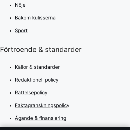
Nöje
Bakom kulisserna
Sport
Förtroende & standarder
Källor & standarder
Redaktionell policy
Rättelsepolicy
Faktagranskningspolicy
Ägande & finansiering