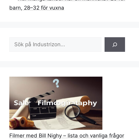
barn, 28–32 för vuxna
Sök
Filmer med Bill Nighy – lista och vanliga frågor