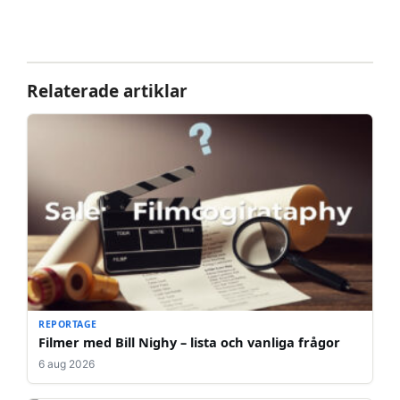
Relaterade artiklar
REPORTAGE
Filmer med Bill Nighy – lista och vanliga frågor
6 aug 2026