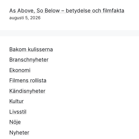
As Above, So Below – betydelse och filmfakta
augusti 5, 2026
Bakom kulisserna
Branschnyheter
Ekonomi
Filmens rollista
Kändisnyheter
Kultur
Livsstil
Nöje
Nyheter