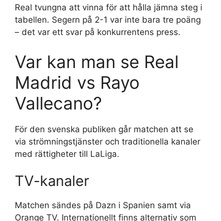
Real tvungna att vinna för att hålla jämna steg i
tabellen. Segern på 2-1 var inte bara tre poäng
– det var ett svar på konkurrentens press.
Var kan man se Real
Madrid vs Rayo
Vallecano?
För den svenska publiken går matchen att se
via strömningstjänster och traditionella kanaler
med rättigheter till LaLiga.
TV-kanaler
Matchen sändes på Dazn i Spanien samt via
Orange TV. Internationellt finns alternativ som