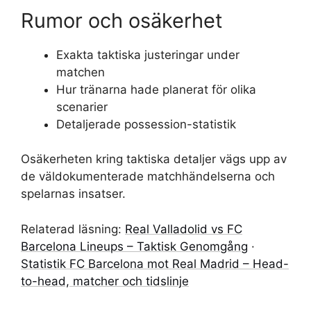
Rumor och osäkerhet
Exakta taktiska justeringar under
matchen
Hur tränarna hade planerat för olika
scenarier
Detaljerade possession-statistik
Osäkerheten kring taktiska detaljer vägs upp av
de väldokumenterade matchhändelserna och
spelarnas insatser.
Relaterad läsning:
Real Valladolid vs FC
Barcelona Lineups – Taktisk Genomgång
·
Statistik FC Barcelona mot Real Madrid – Head-
to-head, matcher och tidslinje