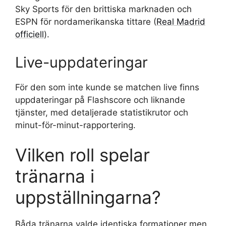
Sky Sports för den brittiska marknaden och
ESPN för nordamerikanska tittare (
Real Madrid
officiell
).
Live-uppdateringar
För den som inte kunde se matchen live finns
uppdateringar på Flashscore och liknande
tjänster, med detaljerade statistikrutor och
minut-för-minut-rapportering.
Vilken roll spelar
tränarna i
uppställningarna?
Båda tränarna valde identiska formationer men