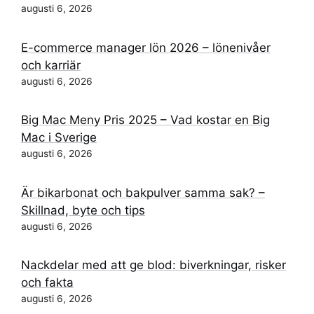
augusti 6, 2026
E-commerce manager lön 2026 – lönenivåer
och karriär
augusti 6, 2026
Big Mac Meny Pris 2025 – Vad kostar en Big
Mac i Sverige
augusti 6, 2026
Är bikarbonat och bakpulver samma sak? –
Skillnad, byte och tips
augusti 6, 2026
Nackdelar med att ge blod: biverkningar, risker
och fakta
augusti 6, 2026