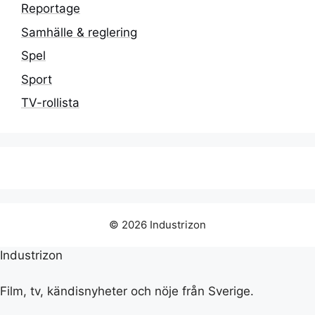
Reportage
Samhälle & reglering
Spel
Sport
TV-rollista
© 2026 Industrizon
Industrizon
Film, tv, kändisnyheter och nöje från Sverige.