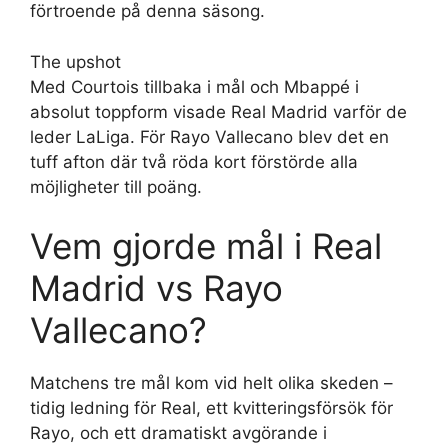
förtroende på denna säsong.
The upshot
Med Courtois tillbaka i mål och Mbappé i
absolut toppform visade Real Madrid varför de
leder LaLiga. För Rayo Vallecano blev det en
tuff afton där två röda kort förstörde alla
möjligheter till poäng.
Vem gjorde mål i Real
Madrid vs Rayo
Vallecano?
Matchens tre mål kom vid helt olika skeden –
tidig ledning för Real, ett kvitteringsförsök för
Rayo, och ett dramatiskt avgörande i