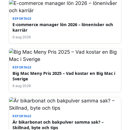
REPORTAGE
E-commerce manager lön 2026 – lönenivåer och
karriär
6 aug 2026
REPORTAGE
Big Mac Meny Pris 2025 – Vad kostar en Big Mac i
Sverige
6 aug 2026
REPORTAGE
Är bikarbonat och bakpulver samma sak? –
Skillnad, byte och tips