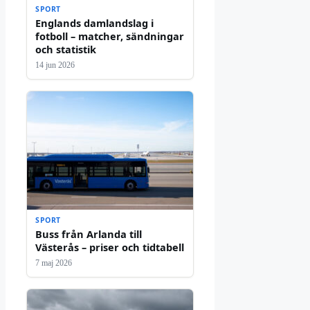
SPORT
Englands damlandslag i
fotboll – matcher, sändningar
och statistik
14 jun 2026
SPORT
Buss från Arlanda till
Västerås – priser och tidtabell
7 maj 2026