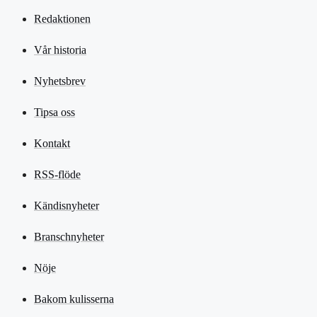
Redaktionen
Vår historia
Nyhetsbrev
Tipsa oss
Kontakt
RSS-flöde
Kändisnyheter
Branschnyheter
Nöje
Bakom kulisserna