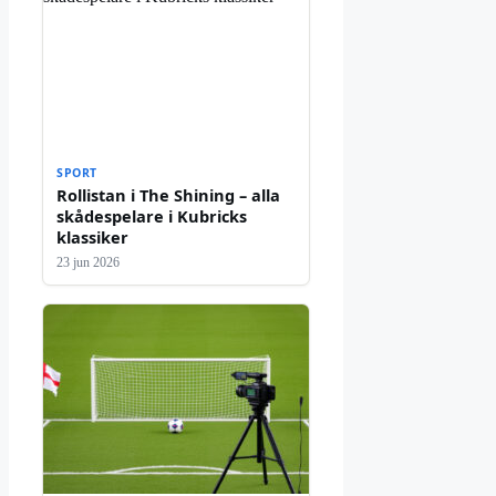
SPORT
Rollistan i The Shining – alla
skådespelare i Kubricks
klassiker
23 jun 2026