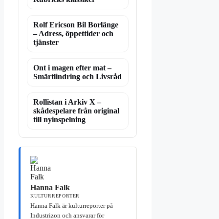
Rolf Ericson Bil Borlänge
– Adress, öppettider och
tjänster
Ont i magen efter mat –
Smärtlindring och Livsråd
Rollistan i Arkiv X –
skådespelare från original
till nyinspelning
Hanna Falk
KULTURREPORTER
Hanna Falk är kulturreporter på
Industrizon och ansvarar för