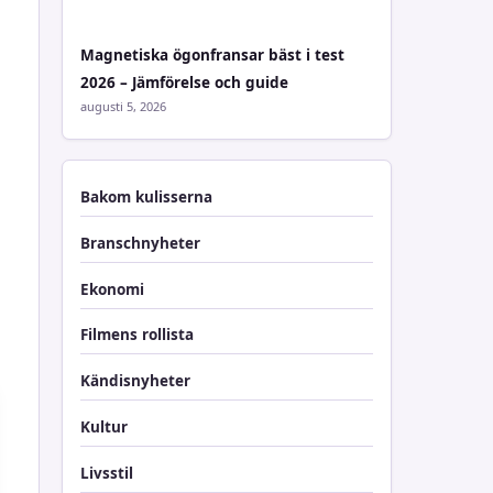
Magnetiska ögonfransar bäst i test
2026 – Jämförelse och guide
augusti 5, 2026
Bakom kulisserna
Branschnyheter
Ekonomi
Filmens rollista
Kändisnyheter
Kultur
Livsstil