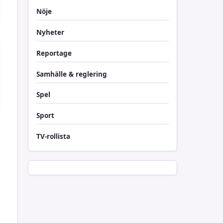
Nöje
Nyheter
Reportage
Samhälle & reglering
Spel
Sport
TV-rollista