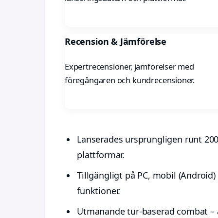
Recension & Jämförelse
Expertrecensioner, jämförelser med
föregångaren och kundrecensioner.
Lanserades ursprungligen runt 200
plattformar.
Tillgängligt på PC, mobil (Android
funktioner.
Utmanande tur-baserad combat – 