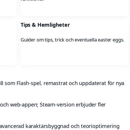
Tips & Hemligheter
Guider om tips, trick och eventuella easter eggs.
8 som Flash-spel, remastrat och uppdaterat för nya
) och web-appen; Steam-version erbjuder fler
avancerad karaktärsbyggnad och teorioptimering