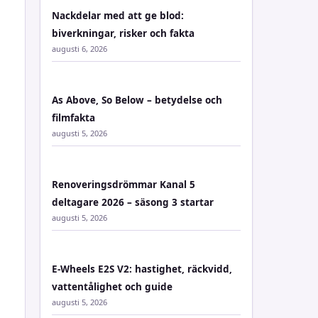
Nackdelar med att ge blod:
biverkningar, risker och fakta
augusti 6, 2026
As Above, So Below – betydelse och
filmfakta
augusti 5, 2026
Renoveringsdrömmar Kanal 5
deltagare 2026 – säsong 3 startar
augusti 5, 2026
E-Wheels E2S V2: hastighet, räckvidd,
vattentålighet och guide
augusti 5, 2026