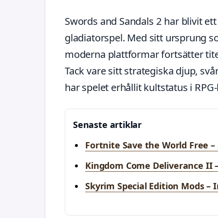
Swords and Sandals 2 har blivit ett
gladiatorspel. Med sitt ursprung so
moderna plattformar fortsätter tite
Tack vare sitt strategiska djup, 
har spelet erhållit kultstatus i RPG-
Senaste artiklar
Fortnite Save the World Free –
Kingdom Come Deliverance II –
Skyrim Special Edition Mods – 